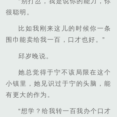
“别打岔，我是说你的能力，你
很聪明。
比如我刚来这儿的时候你一条
围巾能卖给我一百，口才也好。”
邱岁晚说。
她总觉得于宁不该局限在这个
小镇里，她见识过于宁的头脑，能
有更大的作为。
“想学？给我转一百我办个口才