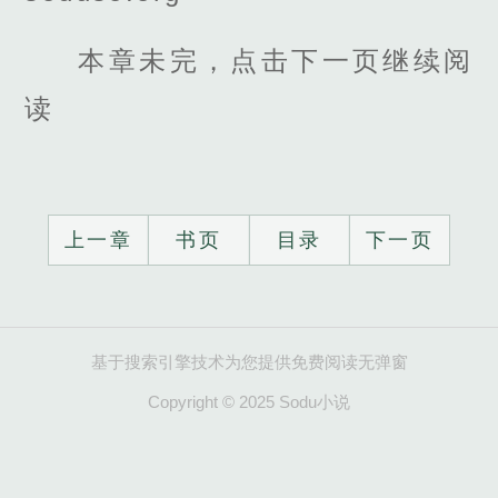
本章未完，点击下一页继续阅
读
上一章
书页
目录
下一页
基于搜索引擎技术为您提供免费阅读无弹窗
Copyright © 2025 Sodu小说