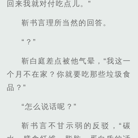
回来我就对付吃点儿。”
靳书言理所当然的回答。
“？”
靳白庭差点被他气晕，“我这一
个月不在家？你就要吃那些垃圾食
品？”
“怎么说话呢？”
靳书言不甘示弱的反驳，“碳