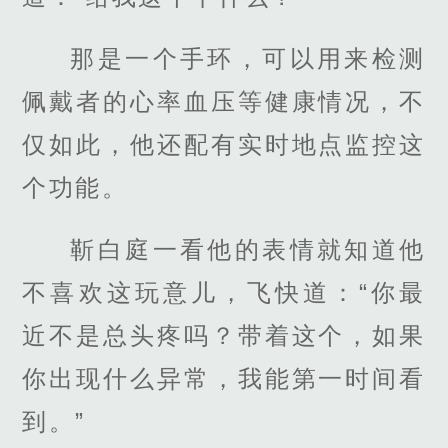
那是一个手环，可以用来检测
佩戴者的心率血压等健康情况，不
仅如此，他还配有实时地点监控这
个功能。
靳白庭一看他的表情就知道他
不喜欢这玩意儿，飞快道：“你最
近不是总头疼吗？带着这个，如果
你出现什么异常，我能第一时间看
到。”