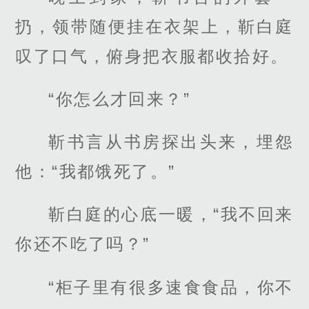
扔，领带随便挂在衣架上，靳白庭
叹了口气，俯身把衣服都收拾好。
“你怎么才回来？”
靳书言从书房探出头来，埋怨
他：“我都饿死了。”
靳白庭的心底一暖，“我不回来
你还不吃了吗？”
“柜子里有很多速食食品，你不