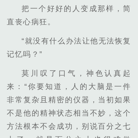
把一个好好的人变成那样，简
直丧心病狂。
“就没有什么办法让他无法恢复
记忆吗？”
莫川叹了口气，神色认真起
来：“你要知道，人的大脑是一件
非常复杂且精密的仪器，当初如果
不是他的精神状态相当不妙，这个
方法根本不会成功，别说百分之七