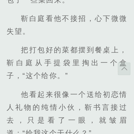
靳白庭看他不接招，心下微微
失望。
把打包好的菜都摆到餐桌上，
靳白庭从手提袋里掏出一个盒
子，“这个给你。”
他看起来很像一个送给初恋情
人礼物的纯情小伙，靳书言接过
去，只是看了一眼，就皱眉
道：“给我这个干什么？”