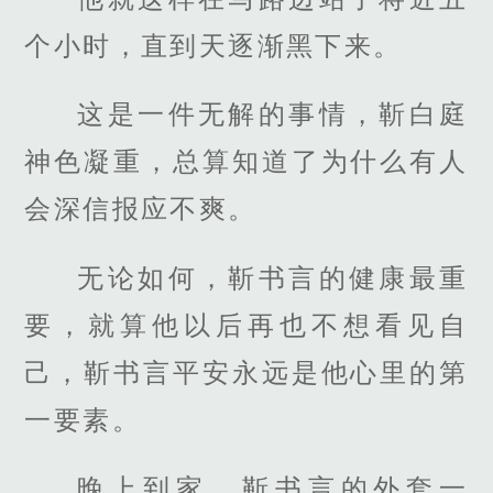
个小时，直到天逐渐黑下来。
这是一件无解的事情，靳白庭
神色凝重，总算知道了为什么有人
会深信报应不爽。
无论如何，靳书言的健康最重
要，就算他以后再也不想看见自
己，靳书言平安永远是他心里的第
一要素。
晚上到家，靳书言的外套一