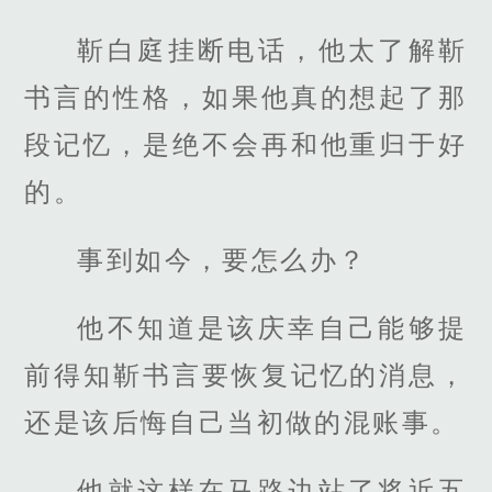
靳白庭挂断电话，他太了解靳
书言的性格，如果他真的想起了那
段记忆，是绝不会再和他重归于好
的。
事到如今，要怎么办？
他不知道是该庆幸自己能够提
前得知靳书言要恢复记忆的消息，
还是该后悔自己当初做的混账事。
他就这样在马路边站了将近五