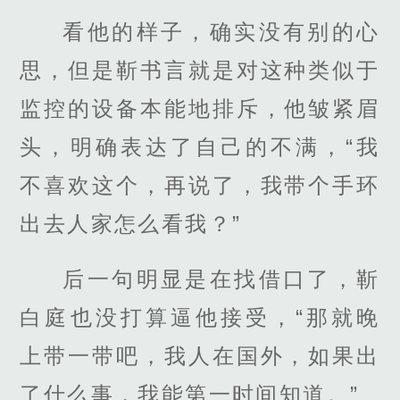
看他的样子，确实没有别的心
思，但是靳书言就是对这种类似于
监控的设备本能地排斥，他皱紧眉
头，明确表达了自己的不满，“我
不喜欢这个，再说了，我带个手环
出去人家怎么看我？”
后一句明显是在找借口了，靳
白庭也没打算逼他接受，“那就晚
上带一带吧，我人在国外，如果出
了什么事，我能第一时间知道。”