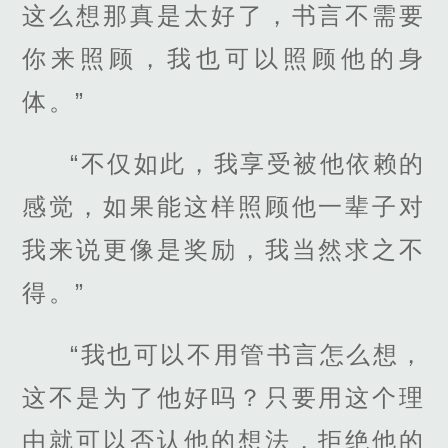
这么想那真是太好了，书言不需要
你来照顾，我也可以照顾他的身
体。”
“不仅如此，我享受被他依赖的
感觉，如果能这样照顾他一辈子对
我来说更像是奖励，我当然求之不
得。”
“我也可以不用管书言怎么想，
这不是为了他好吗？只要用这个理
由就可以否认他的想法，拒绝他的