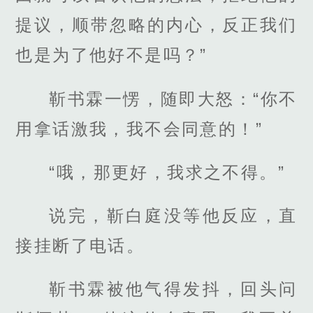
提议，顺带忽略的内心，反正我们
也是为了他好不是吗？”
靳书霖一愣，随即大怒：“你不
用拿话激我，我不会同意的！”
“哦，那更好，我求之不得。”
说完，靳白庭没等他反应，直
接挂断了电话。
靳书霖被他气得发抖，回头问