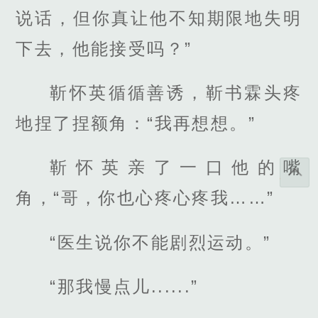
说话，但你真让他不知期限地失明
下去，他能接受吗？”
靳怀英循循善诱，靳书霖头疼
地捏了捏额角：“我再想想。”
靳怀英亲了一口他的嘴
角，“哥，你也心疼心疼我……”
“医生说你不能剧烈运动。”
“那我慢点儿......”