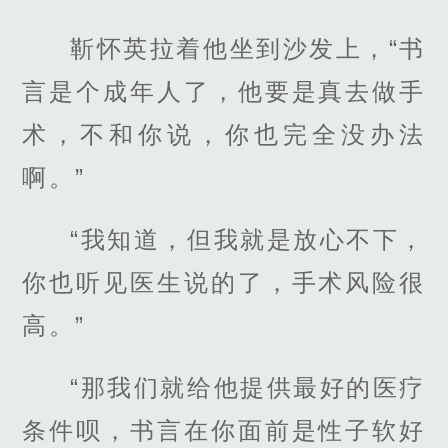
靳怀英拉着他坐到沙发上，“书
言是个成年人了，他要是真去做手
术，不和你说，你也完全没办法
啊。”
“我知道，但我就是放心不下，
你也听见医生说的了，手术风险很
高。”
“那我们就给他提供最好的医疗
条件呗，书言在你面前是性子软好