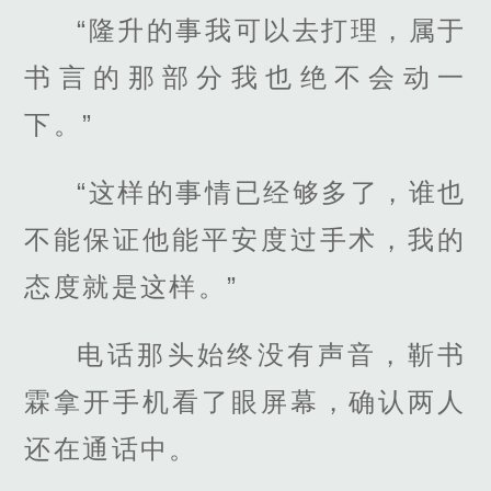
“隆升的事我可以去打理，属于
书言的那部分我也绝不会动一
下。”
“这样的事情已经够多了，谁也
不能保证他能平安度过手术，我的
态度就是这样。”
电话那头始终没有声音，靳书
霖拿开手机看了眼屏幕，确认两人
还在通话中。