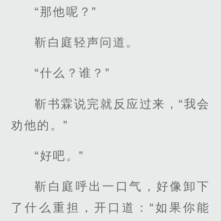
“那他呢？”
靳白庭轻声问道。
“什么？谁？”
靳书霖说完就反应过来，“我会
劝他的。”
“好吧。”
靳白庭呼出一口气，好像卸下
了什么重担，开口道：“如果你能