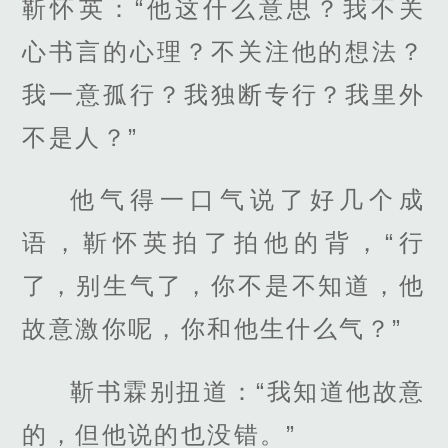
靳怀英：“他这什么意思？我不关
心书言的心理？不关注他的想法？
我一意孤行？我独断专行？我里外
不是人？”
他气得一口气说了好几个成
语，靳怀英拍了拍他的背，“行
了，别生气了，你不是不知道，他
故意激你呢，你和他生什么气？”
靳书霖别扭道：“我知道他故意
的，但他说的也没错。”