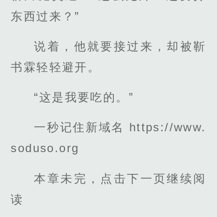
东西过来？”
说着，他就要接过来，却被靳
书霖轻轻避开。
“这是我要吃的。”
一秒记住新域名 https://www.
soduso.org
本章未完，点击下一页继续阅
读