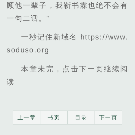
顾他一辈子，我靳书霖也绝不会有
一句二话。”
一秒记住新域名 https://www.
soduso.org
本章未完，点击下一页继续阅
读
上一章
书页
目录
下一页