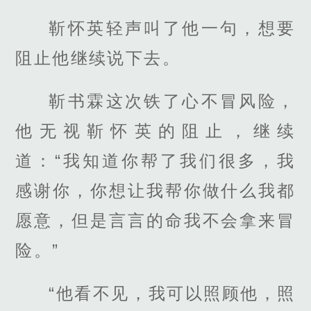
靳怀英轻声叫了他一句，想要
阻止他继续说下去。
靳书霖这次铁了心不冒风险，
他无视靳怀英的阻止，继续
道：“我知道你帮了我们很多，我
感谢你，你想让我帮你做什么我都
愿意，但是言言的命我不会拿来冒
险。”
“他看不见，我可以照顾他，照