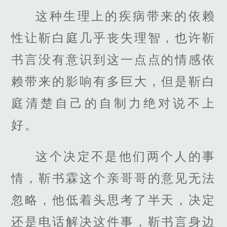
这种生理上的疾病带来的依赖
性让靳白庭几乎丧失理智，也许靳
书言没有意识到这一点点的情感依
赖带来的影响有多巨大，但是靳白
庭清楚自己的自制力绝对说不上
好。
这个决定不是他们两个人的事
情，靳书霖这个亲哥哥的意见无法
忽略，他低着头思考了半天，决定
还是电话解决这件事，靳书言身边