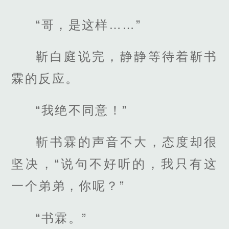
“哥，是这样……”
靳白庭说完，静静等待着靳书
霖的反应。
“我绝不同意！”
靳书霖的声音不大，态度却很
坚决，“说句不好听的，我只有这
一个弟弟，你呢？”
“书霖。”