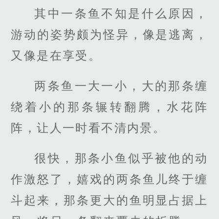
其中一条鱼不知是什么原因，
游动的姿势颇为怪异，像是逃离，
又像是在享受。
两条鱼一大一小，大的那条缠
绕着小的那条辗转翻腾，水花阵
阵，让人一时看不清内景。
很快，那条小鱼似乎被他的动
作激怒了，嬉戏的两条鱼儿终于缠
斗起来，那条更大的鱼明显占据上