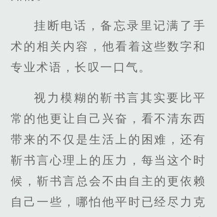
挂断电话，备忘录里记满了手
术的相关内容，他看着这些数字和
专业术语，长叹一口气。
视力模糊的靳书言其实要比平
常的他更让自己兴奋，看不清东西
带来的不仅是生活上的困难，还有
靳书言心理上的压力，每当这个时
候，靳书言总会不由自主的更依赖
自己一些，哪怕他平时已经尽力克