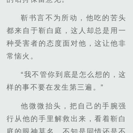
靳书言不为所动，他吃的苦头
都来自于靳白庭，这人却总是用一
种受害者的态度面对他，这让他非
常恼火。
“我不管你到底是怎么想的，这
样的事不要在发生第三遍。”
他微微抬头，把自己的手腕强
行从他的手里解救出来，看着靳白
庭的眼神莫名，不知是同情还是不