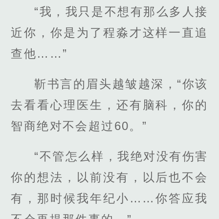
“我，我只是不想有那么多人接
近你，你是为了程淼才这样一直追
查他……”
靳书言的眉头越皱越深，“你该
去看看心理医生，还有脑科，你的
智商绝对不会超过60。”
“不管怎么样，我绝对没有伤害
你的想法，以前没有，以后也不会
有，那时候我年纪小……你答应我