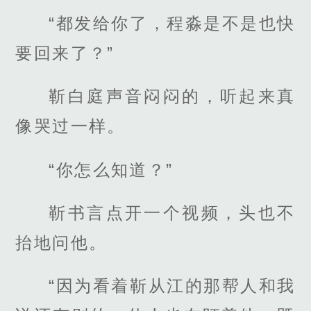
“都发给你了，程淼是不是也快
要回来了？”
靳白庭声音闷闷的，听起来真
像哭过一样。
“你怎么知道？”
靳书言点开一个视频，头也不
抬地问他。
“因为看着靳从江的那帮人和我