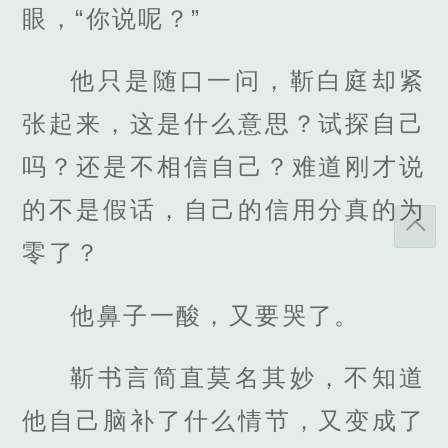
眼，“你说呢？”
他只是随口一问，靳白庭却紧
张起来，这是什么意思？试探自己
吗？还是不相信自己？难道刚才说
的不是假话，自己的信用分真的为
零了？
他鼻子一酸，又要哭了。
靳书言简直莫名其妙，不知道
他自己脑补了什么情节，又变成了