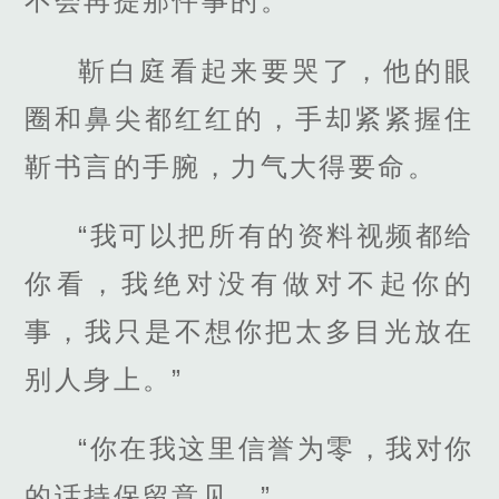
不会再提那件事的。”
靳白庭看起来要哭了，他的眼
圈和鼻尖都红红的，手却紧紧握住
靳书言的手腕，力气大得要命。
“我可以把所有的资料视频都给
你看，我绝对没有做对不起你的
事，我只是不想你把太多目光放在
别人身上。”
“你在我这里信誉为零，我对你
的话持保留意见。”