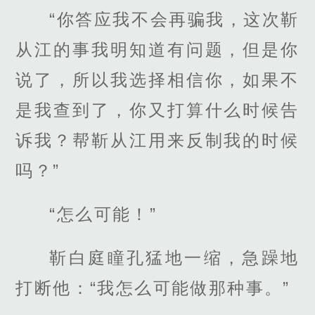
“你答应我不会再骗我，这次靳
从江的事我明知道有问题，但是你
说了，所以我选择相信你，如果不
是我查到了，你又打算什么时候告
诉我？帮靳从江用来反制我的时候
吗？”
“怎么可能！”
靳白庭瞳孔猛地一缩，急躁地
打断他：“我怎么可能做那种事。”