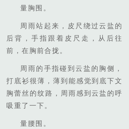
量胸围。
周雨站起来，皮尺绕过云盐的
后背，手指跟着皮尺走，从后往
前，在胸前合拢。
周雨的手指碰到云盐的胸侧，
打底衫很薄，薄到能感觉到底下文
胸蕾丝的纹路，周雨感到云盐的呼
吸重了一下。
量腰围。