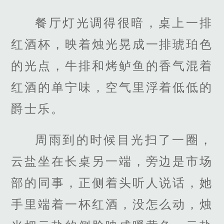
餐厅灯光调得很暗，桌上一排
红酒杯，映着烛光晃成一排琥珀色
的光点，牛排和烤鲈鱼的香气混着
红酒的单宁味，空气里浮着低低的
爵士乐。
周雨到的时候目光扫了一圈，
云盐坐在长桌另一端，旁边是市场
部的同事，正侧着头听人说话，她
手里端着一杯红酒，没怎么动，烛