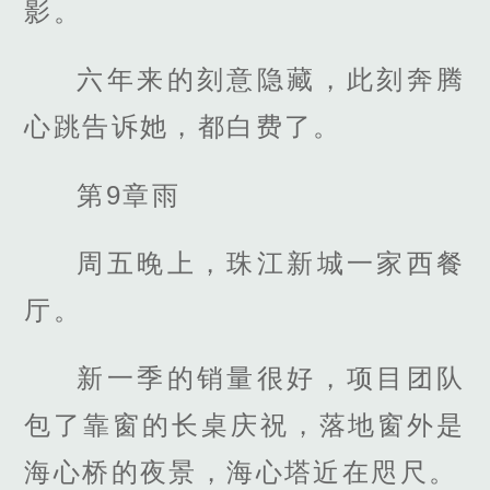
影。
六年来的刻意隐藏，此刻奔腾
心跳告诉她，都白费了。
第9章雨
周五晚上，珠江新城一家西餐
厅。
新一季的销量很好，项目团队
包了靠窗的长桌庆祝，落地窗外是
海心桥的夜景，海心塔近在咫尺。