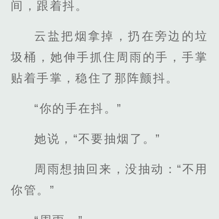
间，跟着抖。
云盐把烟拿掉，扔在旁边的垃
圾桶，她伸手抓住周雨的手，手掌
贴着手掌，稳住了那阵颤抖。
“你的手在抖。”
她说，“不要抽烟了。”
周雨想抽回来，没抽动：“不用
你管。”