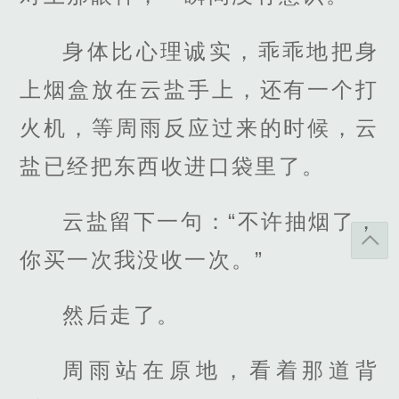
身体比心理诚实，乖乖地把身
上烟盒放在云盐手上，还有一个打
火机，等周雨反应过来的时候，云
盐已经把东西收进口袋里了。
云盐留下一句：“不许抽烟了，
你买一次我没收一次。”
然后走了。
周雨站在原地，看着那道背