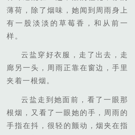
薄荷，除了烟味，她闻到周雨身上
有一股淡淡的草莓香，和从前一
样。
云盐穿好衣服，走了出去，走
廊另一头，周雨正靠在窗边，手里
夹着一根烟。
云盐走到她面前，看了一眼那
根烟，又看了一眼她的手，周雨的
手指在抖，很轻的颤动，烟夹在指