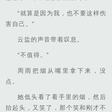
“就算是因为我，也不要这样伤
害自己。”
云盐的声音带着叹息。
“不值得。”
周雨把烟从嘴里拿下来，没
点。
她低头看了看手里的烟，然后
抬起头，又笑了，那个笑和刚才不