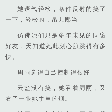
她语气轻松，条件反射的笑了
一下，轻松的，吊儿郎当。
仿佛她们只是多年未见的同窗
好友，天知道她此刻心脏跳得有多
快。
周雨觉得自己控制得很好。
云盐没有笑，她看着周雨，又
看了一眼她手里的烟。