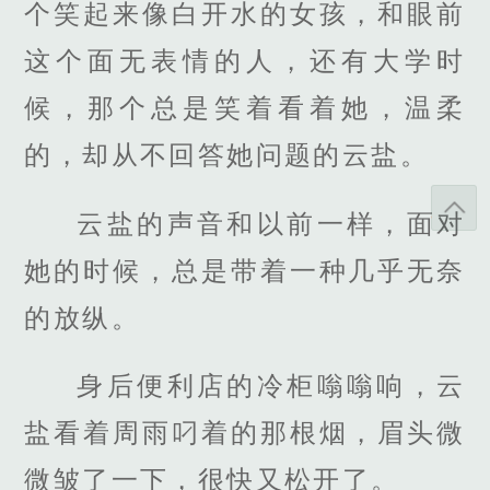
个笑起来像白开水的女孩，和眼前
这个面无表情的人，还有大学时
候，那个总是笑着看着她，温柔
的，却从不回答她问题的云盐。
云盐的声音和以前一样，面对
她的时候，总是带着一种几乎无奈
的放纵。
身后便利店的冷柜嗡嗡响，云
盐看着周雨叼着的那根烟，眉头微
微皱了一下，很快又松开了。