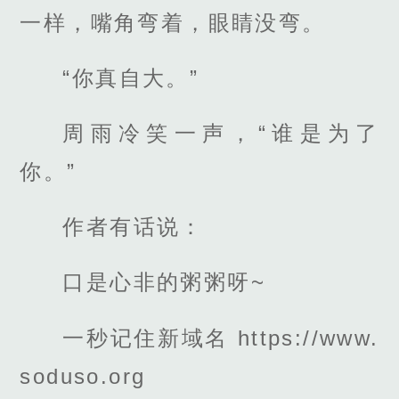
一样，嘴角弯着，眼睛没弯。
“你真自大。”
周雨冷笑一声，“谁是为了
你。”
作者有话说：
口是心非的粥粥呀~
一秒记住新域名 https://www.
soduso.org