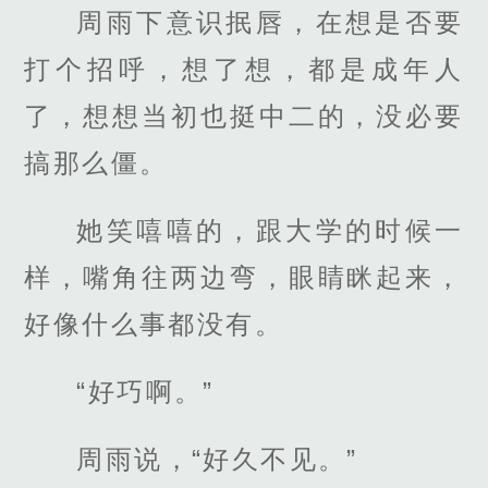
周雨下意识抿唇，在想是否要
打个招呼，想了想，都是成年人
了，想想当初也挺中二的，没必要
搞那么僵。
她笑嘻嘻的，跟大学的时候一
样，嘴角往两边弯，眼睛眯起来，
好像什么事都没有。
“好巧啊。”
周雨说，“好久不见。”