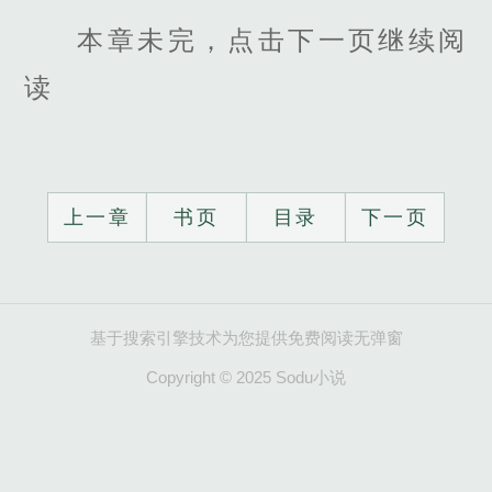
本章未完，点击下一页继续阅
读
上一章
书页
目录
下一页
基于搜索引擎技术为您提供免费阅读无弹窗
Copyright © 2025 Sodu小说