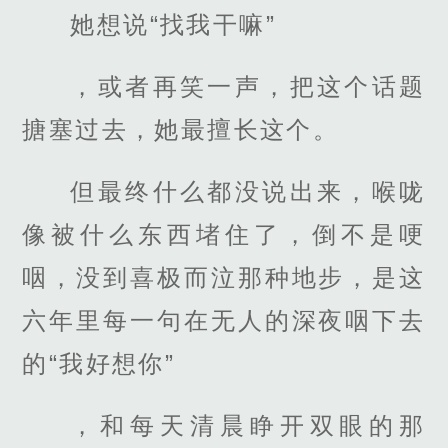
她想说“找我干嘛”
，或者再笑一声，把这个话题
搪塞过去，她最擅长这个。
但最终什么都没说出来，喉咙
像被什么东西堵住了，倒不是哽
咽，没到喜极而泣那种地步，是这
六年里每一句在无人的深夜咽下去
的“我好想你”
，和每天清晨睁开双眼的那