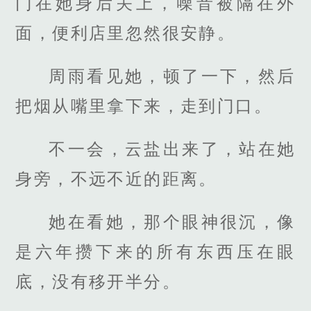
门在她身后关上，噪音被隔在外
面，便利店里忽然很安静。
周雨看见她，顿了一下，然后
把烟从嘴里拿下来，走到门口。
不一会，云盐出来了，站在她
身旁，不远不近的距离。
她在看她，那个眼神很沉，像
是六年攒下来的所有东西压在眼
底，没有移开半分。