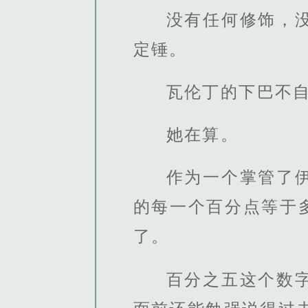
没有任何修饰，
定锤。
瓦伦丁的下巴不
她在算。
作为一个掌管了
的每一个百分点等于
了。
百分之五这个数