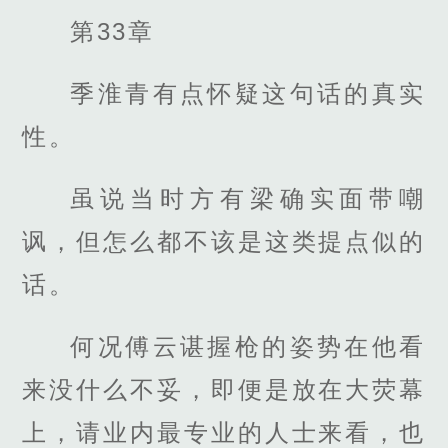
第33章
季淮青有点怀疑这句话的真实
性。
虽说当时方有梁确实面带嘲
讽，但怎么都不该是这类提点似的
话。
何况傅云谌握枪的姿势在他看
来没什么不妥，即便是放在大荧幕
上，请业内最专业的人士来看，也