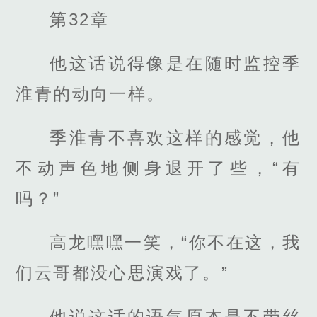
第32章
他这话说得像是在随时监控季
淮青的动向一样。
季淮青不喜欢这样的感觉，他
不动声色地侧身退开了些，“有
吗？”
高龙嘿嘿一笑，“你不在这，我
们云哥都没心思演戏了。”
他说这话的语气原本是不带丝