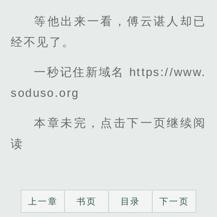
等他出来一看，傅云谌人却已
经不见了。
一秒记住新域名 https://www.
soduso.org
本章未完，点击下一页继续阅
读
上一章
书页
目录
下一页