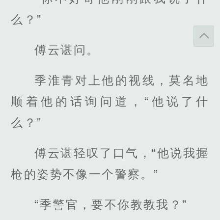
么？”
傅云谌问。
季淮青对上他的视线，莫名地
顺着他的话询问道，“他说了什
么？”
傅云谌轻叹了口气，“他说我握
枪的姿势不像一个警察。”
“季警官，要不你教教我？”