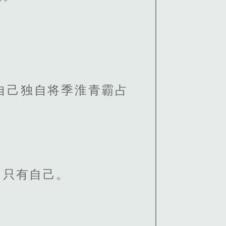
自己独自将季淮青霸占
，只有自己。