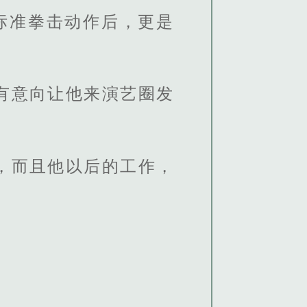
标准拳击动作后，更是
有意向让他来演艺圈发
，而且他以后的工作，