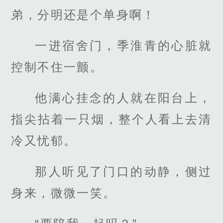
弟，分明还是个单身啊！
一进宿舍门，季淮青的心脏就
控制不住一颤。
他满心挂念的人就在阳台上，
指尖拈着一只烟，整个人看上去清
冷又忧郁。
那人听见了门口的动静，侧过
身来，微微一笑。