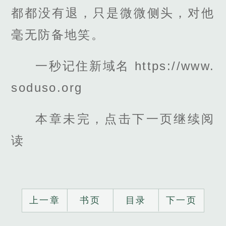
都都没有退，只是微微侧头，对他
毫无防备地笑。
一秒记住新域名 https://www.
soduso.org
本章未完，点击下一页继续阅
读
上一章
书页
目录
下一页