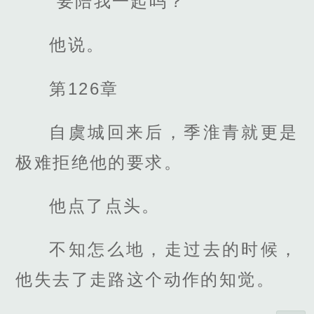
“要陪我一起吗？”
他说。
第126章
自虞城回来后，季淮青就更是
极难拒绝他的要求。
他点了点头。
不知怎么地，走过去的时候，
他失去了走路这个动作的知觉。