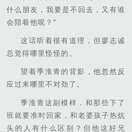
什么朋友，我要是不回去，又有谁
会陪着他呢？”
这话听着很有道理，但廖志诚
总觉得哪里怪怪的。
望着季淮青的背影，他忽然反
应过来哪里不对劲了。
季淮青这副模样，和那些下了
班就要准时回家，和老婆孩子热炕
头的人有什么区别？但他这好兄