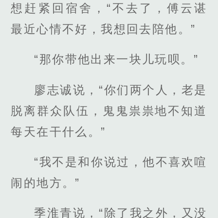
想赶紧回宿舍，“不去了，傅云谌
最近心情不好，我想回去陪他。”
“那你带他出来一块儿玩呗。”
廖志诚说，“你们两个人，老是
脱离群众队伍，鬼鬼祟祟地不知道
每天在干什么。”
“我不是和你说过，他不喜欢喧
闹的地方。”
季淮青说，“除了我之外，又没