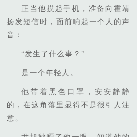
正当他摸起手机，准备向霍靖
扬发短信时，面前响起一个人的声
音：
“发生了什么事？”
是一个年轻人。
他带着黑色口罩，安安静静
的，在这角落里显得不是很引人注
意。
尹旭秋瞟了他一眼，知道他的