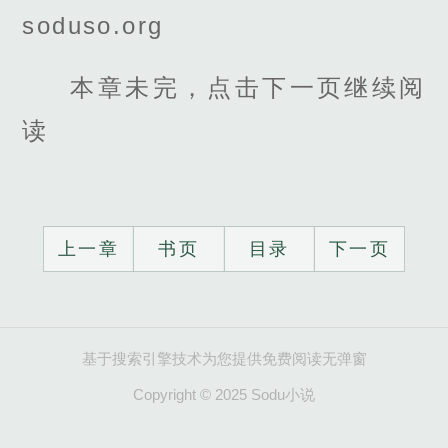
soduso.org
本章未完，点击下一页继续阅
读
上一章
书页
目录
下一页
基于搜索引擎技术为您提供免费阅读无弹窗
Copyright © 2025 Sodu小说