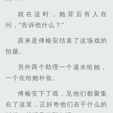
就在这时，她背后有人在
问，“告诉他什么？”
原来是傅榆安结束了这场戏的
拍摄。
另外两个助理一个递水给她，
一个在给她补妆。
傅榆安下了戏，见他们都聚集
在了这里，正好奇他们在干什么的