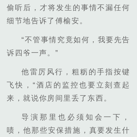
偷听后，才将发生的事情不漏任何
细节地告诉了傅榆安。
“不管事情究竟如何，我要先告
诉四爷一声。”
他雷厉风行，粗粝的手指按键
飞快，“酒店的监控也要立刻查起
来，就说你房间里丢了东西。
导演那里也必须知会一下，
啧，他那些安保措施，真要发生什