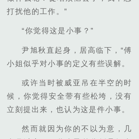
打扰他的工作。”
“你觉得这是小事？”
尹旭秋直起身，居高临下，“傅
小姐似乎对小事的定义有些误解。
或许当时被威亚吊在半空的时
候，你觉得安全带有些松垮，没有
立刻提出来，也认为这是件小事。
然而就因为你的不以为意，几