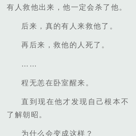
有人救他出来，他一定会杀了他。
后来，真的有人来救他了。
再后来，救他的人死了。
……
程无恙在卧室醒来。
直到现在他才发现自己根本不
了解朝昭。
为什么会变成这样？