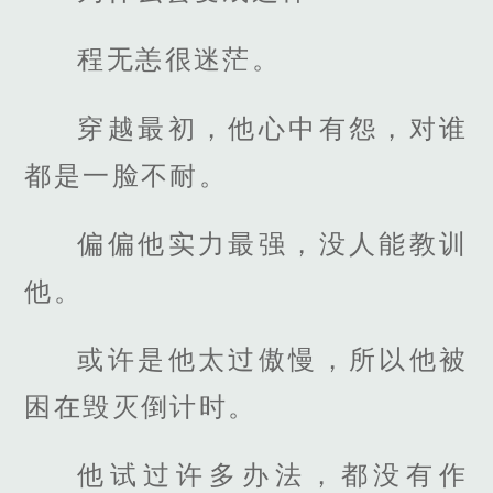
程无恙很迷茫。
穿越最初，他心中有怨，对谁
都是一脸不耐。
偏偏他实力最强，没人能教训
他。
或许是他太过傲慢，所以他被
困在毁灭倒计时。
他试过许多办法，都没有作