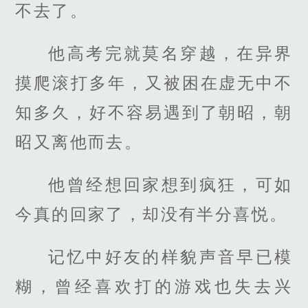
不去了。
他高考完就莫名穿越，在异界
摸爬滚打多年，又被困在虚无中不
知多久，好不容易遇到了朝昭，朝
昭又离他而去。
他曾经想回家想到疯狂，可如
今真的回家了，却没有半分喜悦。
记忆中好友的样貌声音早已模
糊，曾经喜欢打的游戏也失去兴