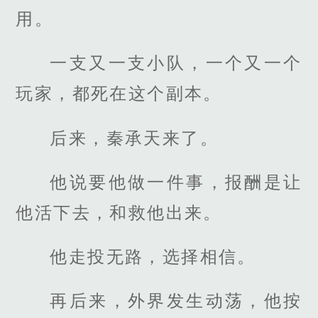
用。
一支又一支小队，一个又一个
玩家，都死在这个副本。
后来，秦承天来了。
他说要他做一件事，报酬是让
他活下去，和救他出来。
他走投无路，选择相信。
再后来，外界发生动荡，他按