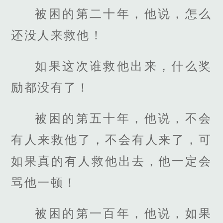
被困的第二十年，他说，怎么
还没人来救他！
如果这次谁救他出来，什么奖
励都没有了！
被困的第五十年，他说，不会
有人来救他了，不会有人来了，可
如果真的有人救他出去，他一定会
骂他一顿！
被困的第一百年，他说，如果