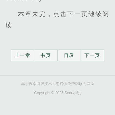
本章未完，点击下一页继续阅
读
上一章
书页
目录
下一页
基于搜索引擎技术为您提供免费阅读无弹窗
Copyright © 2025 Sodu小说