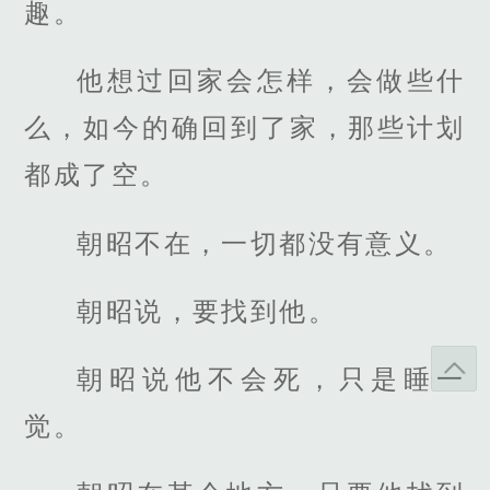
趣。
他想过回家会怎样，会做些什
么，如今的确回到了家，那些计划
都成了空。
朝昭不在，一切都没有意义。
朝昭说，要找到他。
朝昭说他不会死，只是睡一
觉。