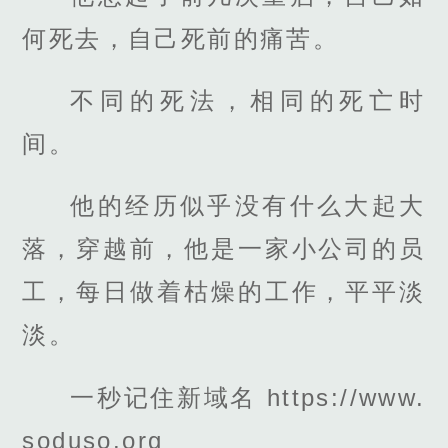
何死去，自己死前的痛苦。
不同的死法，相同的死亡时
间。
他的经历似乎没有什么大起大
落，穿越前，他是一家小公司的员
工，每日做着枯燥的工作，平平淡
淡。
一秒记住新域名 https://www.
soduso.org