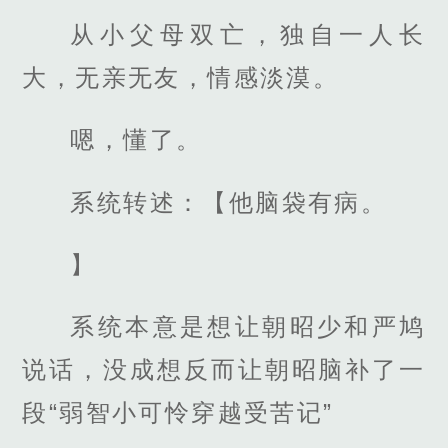
从小父母双亡，独自一人长
大，无亲无友，情感淡漠。
嗯，懂了。
系统转述：【他脑袋有病。
】
系统本意是想让朝昭少和严鸠
说话，没成想反而让朝昭脑补了一
段“弱智小可怜穿越受苦记”