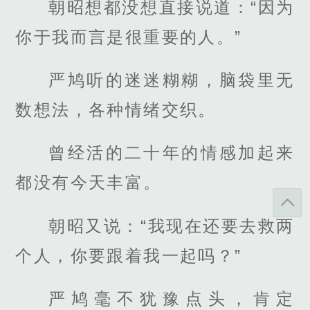
朝昭想都没想直接说道：“因为
你于我而言是很重要的人。”
严鸠听的迷迷糊糊，脑袋里无
数想法，各种情绪交织。
曾经活的二十年的情感加起来
都没有今天丰富。
朝昭又说：“我现在还要去救两
个人，你要跟着我一起吗？”
严鸠毫不犹豫点头，肯定