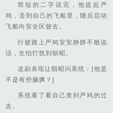
简短的二字说完，他提起严
鸠，丢到自己的飞船里，随后启动
飞船向安全区驶去。
行驶路上严鸠安安静静不敢说
话，生怕打扰到朝昭。
这副表现让朝昭问系统：[他是
不是有些腼腆？]
系统看了看自己查到严鸠的过
去。