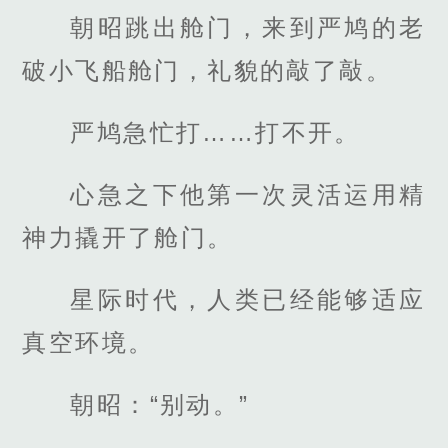
朝昭跳出舱门，来到严鸠的老
破小飞船舱门，礼貌的敲了敲。
严鸠急忙打……打不开。
心急之下他第一次灵活运用精
神力撬开了舱门。
星际时代，人类已经能够适应
真空环境。
朝昭：“别动。”