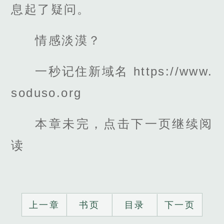
息起了疑问。
情感淡漠？
一秒记住新域名 https://www.
soduso.org
本章未完，点击下一页继续阅
读
上一章
书页
目录
下一页