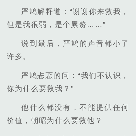
严鸠解释道：“谢谢你来救我，
但是我很弱，是个累赘……”
说到最后，严鸠的声音都小了
许多。
严鸠忐忑的问：“我们不认识，
你为什么要救我？”
他什么都没有，不能提供任何
价值，朝昭为什么要救他？