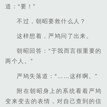
道：“要！”
不过，朝昭要救什么人？
这样想着，严鸠问了出来。
朝昭回答：“于我而言很重要的
两个人。”
严鸠失落道：“……这样啊。”
附在朝昭身上的系统看着严鸠
变来变去的表情，对自己查到的信