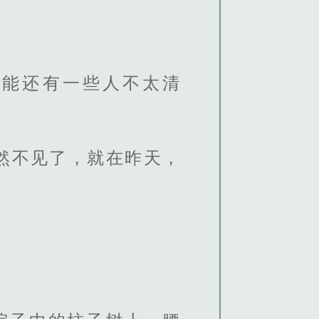
可能还有一些人不太清
然不见了，就在昨天，