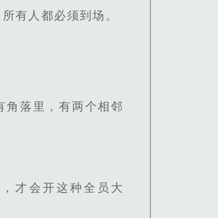
，所有人都必须到场。
有角落里，有两个相邻
情，才会开这种全员大