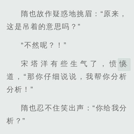
隋也故作疑惑地挑眉：“原来，
这是吊着的意思吗？”
“不然呢？！”
宋塔洋有些生气了，愤愤
道，“那你仔细说说，我帮你分析
分析！”
隋也忍不住笑出声：“你给我分
析？”