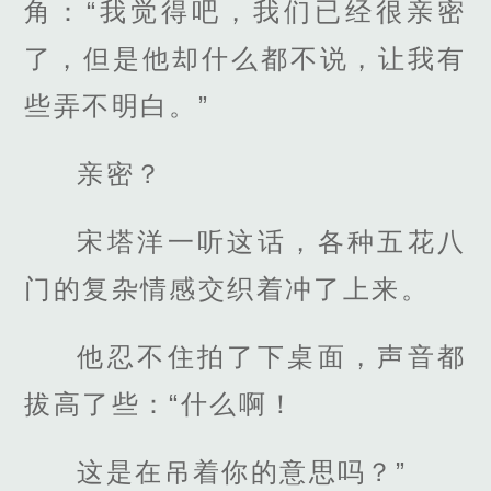
角：“我觉得吧，我们已经很亲密
了，但是他却什么都不说，让我有
些弄不明白。”
亲密？
宋塔洋一听这话，各种五花八
门的复杂情感交织着冲了上来。
他忍不住拍了下桌面，声音都
拔高了些：“什么啊！
这是在吊着你的意思吗？”