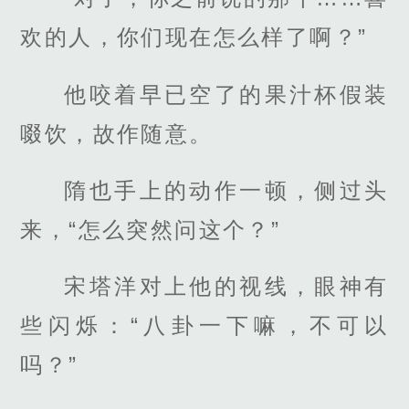
欢的人，你们现在怎么样了啊？”
他咬着早已空了的果汁杯假装
啜饮，故作随意。
隋也手上的动作一顿，侧过头
来，“怎么突然问这个？”
宋塔洋对上他的视线，眼神有
些闪烁：“八卦一下嘛，不可以
吗？”