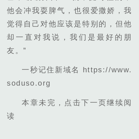
他会冲我耍脾气，也很爱撒娇，我
觉得自己对他应该是特别的，但他
却一直对我说，我们是最好的朋
友。”
一秒记住新域名 https://www.
soduso.org
本章未完，点击下一页继续阅
读