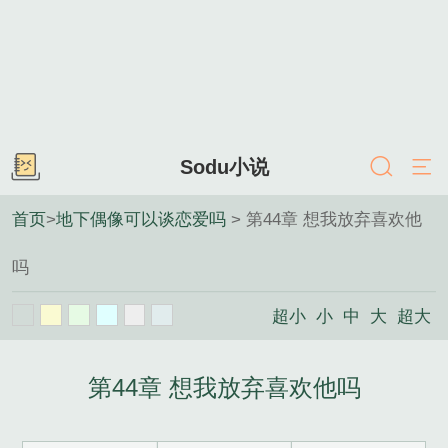
Sodu小说
首页
>
地下偶像可以谈恋爱吗
> 第44章 想我放弃喜欢他
吗
超小
小
中
大
超大
第44章 想我放弃喜欢他吗