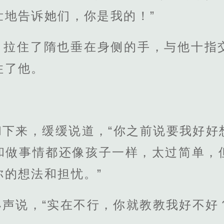
壮地告诉她们，你是我的！”
，拉住了隋也垂在身侧的手，与他十指
住了他。
和下来，缓缓说道，“你之前说要我好好
和做事情都还像孩子一样，太过简单，
你的想法和担忧。”
声说，“实在不行，你就教教我好不好