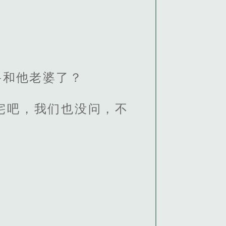
岳和他老婆了？
宅吧，我们也没问，不