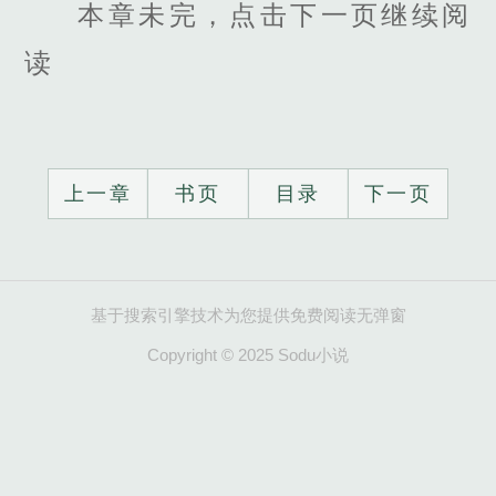
本章未完，点击下一页继续阅
读
上一章
书页
目录
下一页
基于搜索引擎技术为您提供免费阅读无弹窗
Copyright © 2025 Sodu小说