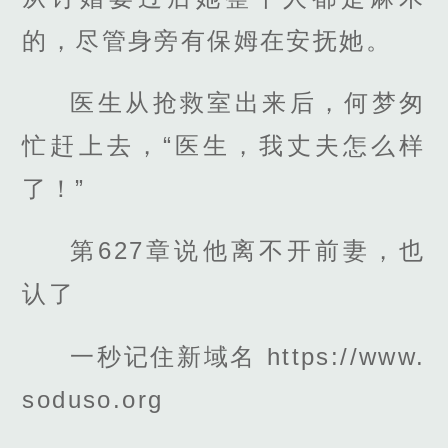
的，尽管身旁有保姆在安抚她。
医生从抢救室出来后，何梦匆
忙赶上去，“医生，我丈夫怎么样
了！”
第627章说他离不开前妻，也
认了
一秒记住新域名 https://www.
soduso.org