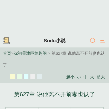
Sodu小说
首页
>
沈初霍津臣笔趣阁
> 第627章 说他离不开前妻也认
了
超小
小
中
大
超大
第627章 说他离不开前妻也认了