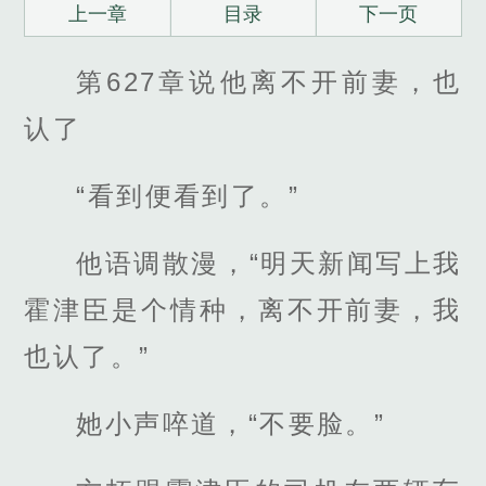
上一章
目录
下一页
第627章说他离不开前妻，也
认了
“看到便看到了。”
他语调散漫，“明天新闻写上我
霍津臣是个情种，离不开前妻，我
也认了。”
她小声啐道，“不要脸。”