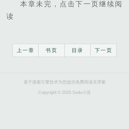
本章未完，点击下一页继续阅
读
上一章
书页
目录
下一页
基于搜索引擎技术为您提供免费阅读无弹窗
Copyright © 2025 Sodu小说