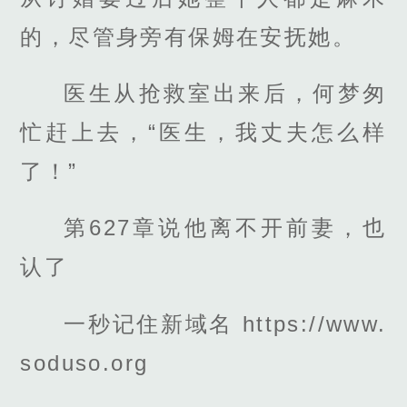
的，尽管身旁有保姆在安抚她。
医生从抢救室出来后，何梦匆
忙赶上去，“医生，我丈夫怎么样
了！”
第627章说他离不开前妻，也
认了
一秒记住新域名 https://www.
soduso.org