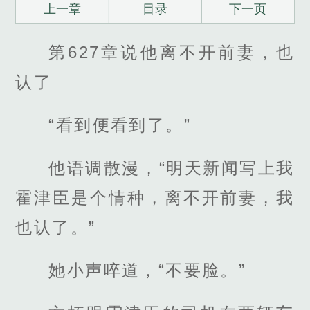
上一章
目录
下一页
第627章说他离不开前妻，也
认了
“看到便看到了。”
他语调散漫，“明天新闻写上我
霍津臣是个情种，离不开前妻，我
也认了。”
她小声啐道，“不要脸。”