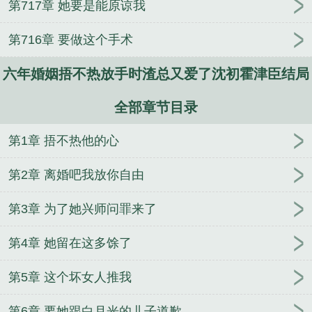
情了完整版
主角聆雾靳少虞全集阅读
产床惨死后睁
第717章 她要是能原谅我
眼先抽飞狗男女霍时序宋南伊结局
第716章 要做这个手术
六年婚姻捂不热放手时渣总又爱了沈初霍津臣结局
全部章节目录
第1章 捂不热他的心
第2章 离婚吧我放你自由
第3章 为了她兴师问罪来了
第4章 她留在这多馀了
第5章 这个坏女人推我
第6章 要她跟白月光的儿子道歉