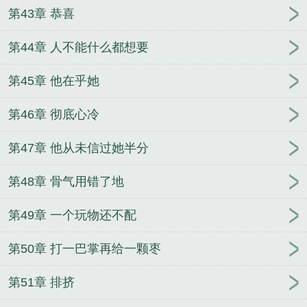
第43章 恭喜
第44章 人不能什么都想要
第45章 他在乎她
第46章 彻底心冷
第47章 他从未信过她半分
第48章 骨气用错了地
第49章 一个玩物还不配
第50章 打一巴掌再给一颗枣
第51章 排挤