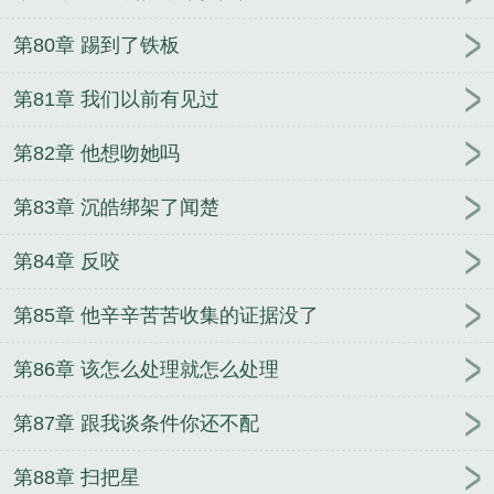
第80章 踢到了铁板
第81章 我们以前有见过
第82章 他想吻她吗
第83章 沉皓绑架了闻楚
第84章 反咬
第85章 他辛辛苦苦收集的证据没了
第86章 该怎么处理就怎么处理
第87章 跟我谈条件你还不配
第88章 扫把星