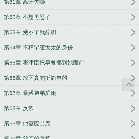
第61章 离开去哪
第62章 不想再忍了
第63章 受不了就辞职
第64章 不稀罕霍太太的身份
第65章 霍津臣把早餐挪到她面前
第66章 放下真的挺简单的
第67章 暴躁弟弟护姐
第68章 反常
第69章 他答应出席
第70章 父亲的盘算