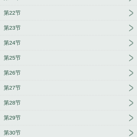
第22节
第23节
第24节
第25节
第26节
第27节
第28节
第29节
第30节