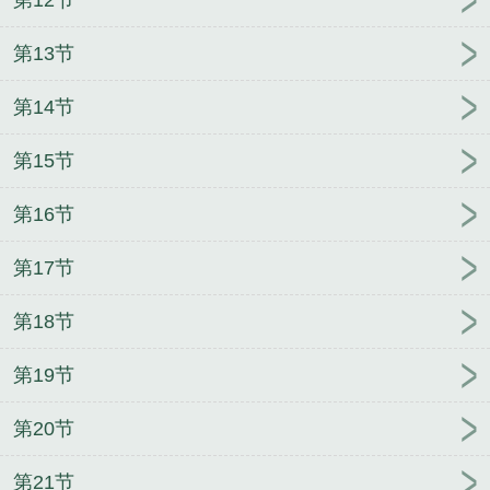
第13节
第14节
第15节
第16节
第17节
第18节
第19节
第20节
第21节