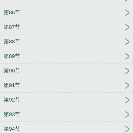
第86节
第87节
第88节
第89节
第90节
第91节
第92节
第93节
第94节