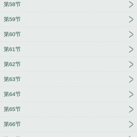
第58节
第59节
第60节
第61节
第62节
第63节
第64节
第65节
第66节