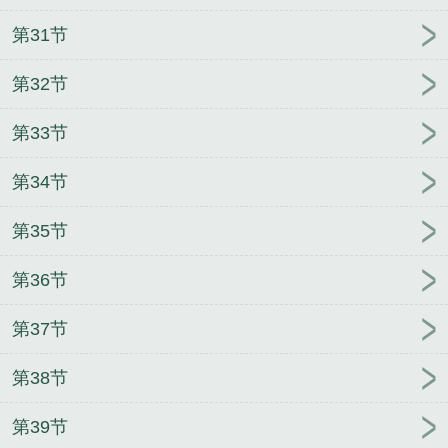
第31节
第32节
第33节
第34节
第35节
第36节
第37节
第38节
第39节