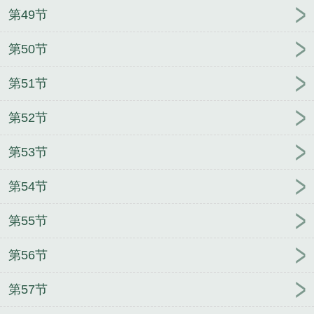
第49节
第50节
第51节
第52节
第53节
第54节
第55节
第56节
第57节