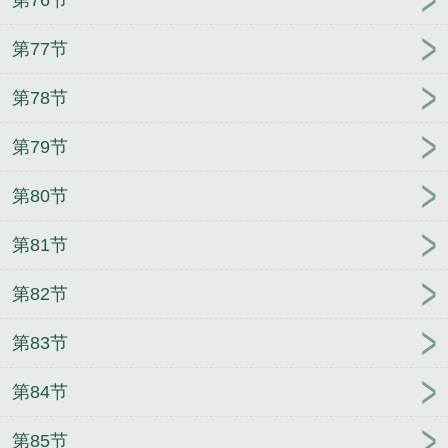
第77节
第78节
第79节
第80节
第81节
第82节
第83节
第84节
第85节