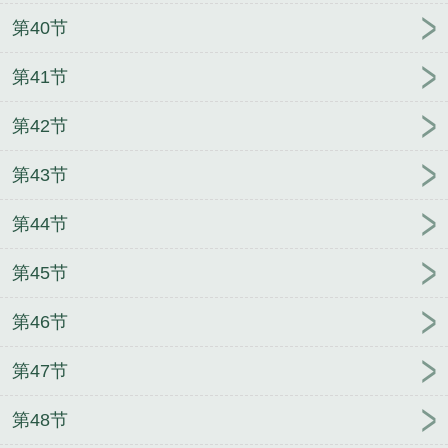
第40节
第41节
第42节
第43节
第44节
第45节
第46节
第47节
第48节