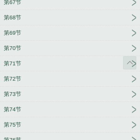
第67节
第68节
第69节
第70节
第71节
第72节
第73节
第74节
第75节
第76节