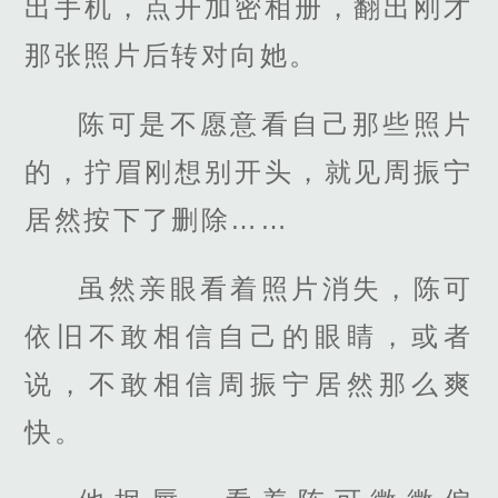
出手机，点开加密相册，翻出刚才
那张照片后转对向她。
陈可是不愿意看自己那些照片
的，拧眉刚想别开头，就见周振宁
居然按下了删除……
虽然亲眼看着照片消失，陈可
依旧不敢相信自己的眼睛，或者
说，不敢相信周振宁居然那么爽
快。