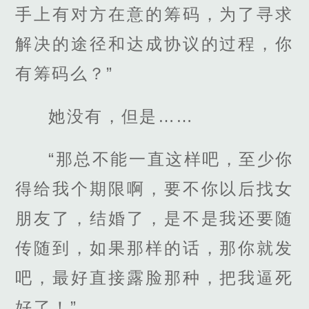
手上有对方在意的筹码，为了寻求
解决的途径和达成协议的过程，你
有筹码么？”
她没有，但是……
“那总不能一直这样吧，至少你
得给我个期限啊，要不你以后找女
朋友了，结婚了，是不是我还要随
传随到，如果那样的话，那你就发
吧，最好直接露脸那种，把我逼死
好了！”