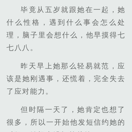
毕竟从五岁就跟她在一起，她
什么性格，遇到什么事会怎么处
理，脑子里会想什么，他早摸得七
七八八。
昨天早上她那么轻易就范，应
该是她刚遇事，还慌着，完全失去
了应对能力。
但时隔一天了，她肯定也想了
很多，所以一开始他发短信约她的