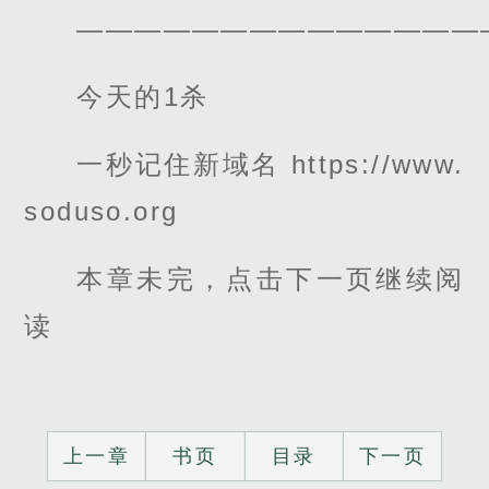
——————————————
今天的1杀
一秒记住新域名 https://www.
soduso.org
本章未完，点击下一页继续阅
读
上一章
书页
目录
下一页