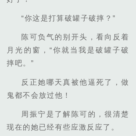
“你这是打算破罐子破摔？”
陈可负气的别开头，看向反着
月光的窗，“你就当我是破罐子破
摔吧。”
反正她哪天真被他逼死了，做
鬼都不会放过他！
周振宁是了解陈可的，很清楚
现在的她已经有些应激反应了。