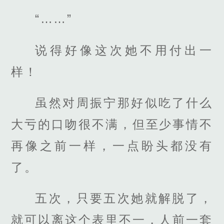
“……”
说得好像这次她不用付出一
样！
虽然对周振宁那好似吃了什么
大亏的口吻很不满，但至少事情不
再像之前一样，一点盼头都没有
了。
五次，只要五次她就解脱了，
就可以离这个表里不一，人前一套