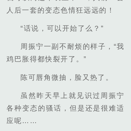
人后一套的变态色情狂远远的！
“话说，可以开始了么？”
周振宁一副不耐烦的样子，“我
鸡巴胀得都快裂开了。”
陈可唇角微抽，脸又热了。
虽然昨天早上就见识过周振宁
各种变态的骚话，但是还是很难适
应呢……