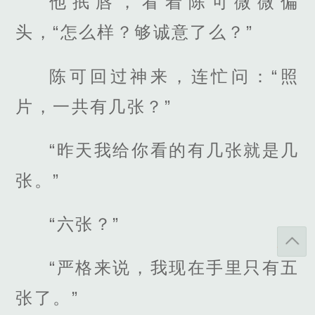
他抿唇，看着陈可微微偏
头，“怎么样？够诚意了么？”
陈可回过神来，连忙问：“照
片，一共有几张？”
“昨天我给你看的有几张就是几
张。”
“六张？”
“严格来说，我现在手里只有五
张了。”