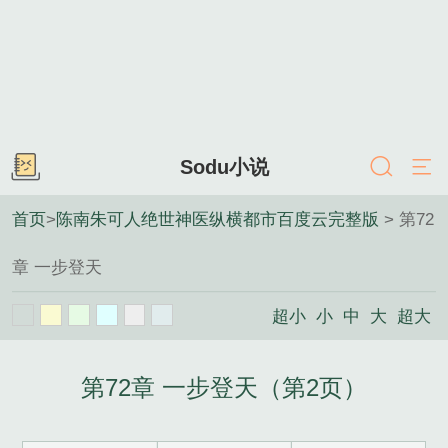
Sodu小说
首页
>
陈南朱可人绝世神医纵横都市百度云完整版
> 第72
章 一步登天
超小
小
中
大
超大
第72章 一步登天（第2页）