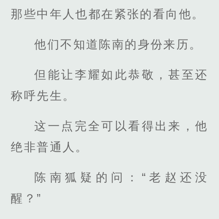
那些中年人也都在紧张的看向他。
他们不知道陈南的身份来历。
但能让李耀如此恭敬，甚至还
称呼先生。
这一点完全可以看得出来，他
绝非普通人。
陈南狐疑的问：“老赵还没
醒？”