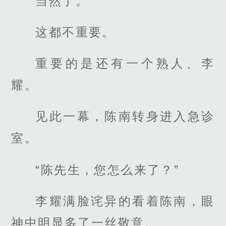
当然了。
这都不重要。
重要的是还有一个熟人、李
耀。
见此一幕，陈南转身进入急诊
室。
“陈先生，您怎么来了？”
李耀满脸诧异的看着陈南，眼
神中明显多了一丝敬意。