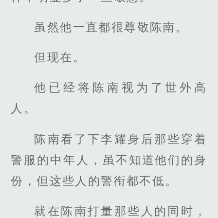
虽然他一直都很尊敬陈南。
但现在。
他已经将陈南视为了世外高
人。
陈南看了下李耀身后那些穿着
警服的中年人，虽不知道他们的身
份，但这些人的警衔都不低。
就在陈南打量那些人的同时，