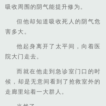
吸收周围的阴气能提升修为。
但他却知道吸收死人的阴气危
害多大。
他起身离开了太平间，向着医
院大门走去。
而就在他走到急诊室门口的时
候，却是无意间看到了抢救室外的
走廊里站着一大群人。