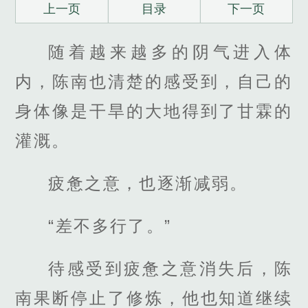
上一页
目录
下一页
随着越来越多的阴气进入体
内，陈南也清楚的感受到，自己的
身体像是干旱的大地得到了甘霖的
灌溉。
疲惫之意，也逐渐减弱。
“差不多行了。”
待感受到疲惫之意消失后，陈
南果断停止了修炼，他也知道继续