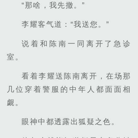
“那啥，我先撤。”
李耀客气道：“我送您。”
说着和陈南一同离开了急诊
室。
看着李耀送陈南离开，在场那
几位穿着警服的中年人都面面相
觑。
眼神中都透露出狐疑之色。