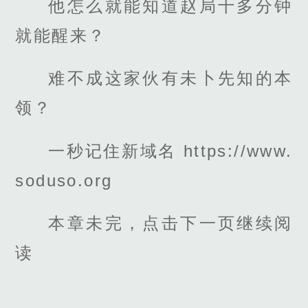
他怎么就能知道赵局十多分钟
就能醒来？
难不成这家伙有未卜先知的本
领？
一秒记住新域名 https://www.
soduso.org
本章未完，点击下一页继续阅
读