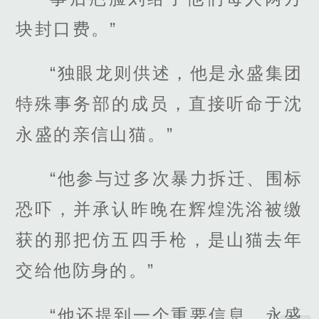
块封口费。”
“独眼龙则供述，他是永盛集团
特殊事务部的成员，直接听命于沈
永盛的亲信山猫。”
“他参与过多次暴力拆迁、围标
恐吓，并承认昨晚在辉煌洗浴被缴
获的那把仿五四手枪，是山猫去年
交给他防身的。”
“他还提到一个重要信息，永盛