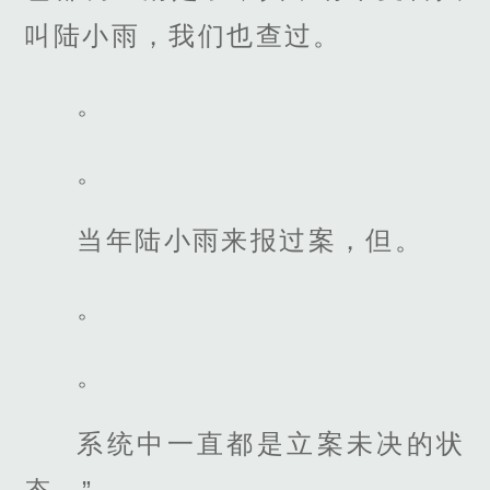
叫陆小雨，我们也查过。
。
。
当年陆小雨来报过案，但。
。
。
系统中一直都是立案未决的状