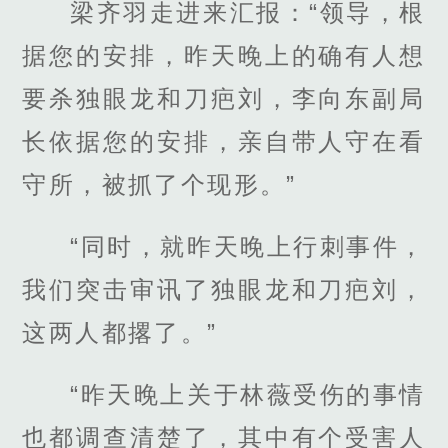
梁齐羽走进来汇报：“领导，根
据您的安排，昨天晚上的确有人想
要杀独眼龙和刀疤刘，李向东副局
长依据您的安排，亲自带人守在看
守所，被抓了个现形。”
“同时，就昨天晚上行刺事件，
我们突击审讯了独眼龙和刀疤刘，
这两人都撂了。”
“昨天晚上关于林薇受伤的事情
也都调查清楚了，其中有个受害人