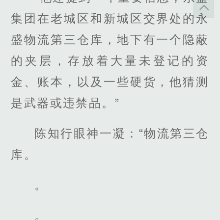
集团在老城区和新城区交界处的永
盛物流第三仓库，地下有一个隐蔽
的夹层，存放着大量未登记的资
金、账本，以及一些硬货，他猜测
是武器或违禁品。”
陈知行眼神一凝：“物流第三仓
库。
。
。