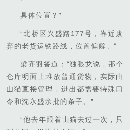
具体位置？”
“北桥区兴盛路177号，靠近废
弃的老货运铁路线，位置偏僻。”
梁齐羽答道：“独眼龙说，那个
仓库明面上堆放普通货物，实际由
山猫直接管理，进出都需要特殊口
令和沈永盛亲批的条子。”
“他去年跟着山猫去过一次，只