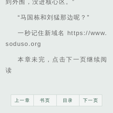
到外围，没进核心区。”
“马国栋和刘猛那边呢？”
一秒记住新域名 https://www.
soduso.org
本章未完，点击下一页继续阅
读
上一章
书页
目录
下一页