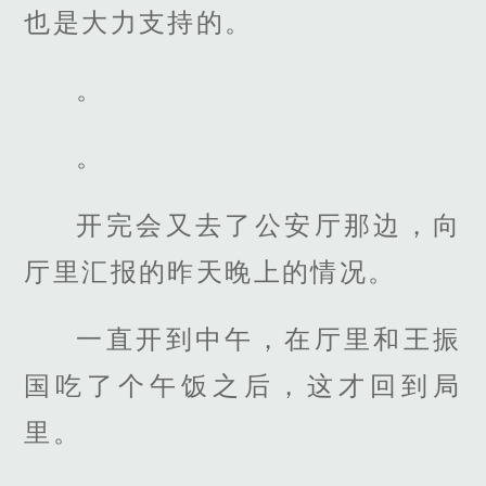
也是大力支持的。
。
。
开完会又去了公安厅那边，向
厅里汇报的昨天晚上的情况。
一直开到中午，在厅里和王振
国吃了个午饭之后，这才回到局
里。