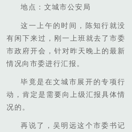
地点：文城市公安局
这一上午的时间，陈知行就没
有闲下来过，刚一上班就去了市委
市政府开会，针对昨天晚上的最新
情况向市委进行汇报。
毕竟是在文城市展开的专项行
动，肯定是需要向上级汇报具体情
况的。
再说了，吴明远这个市委书记