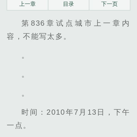
上一章
目录
下一页
第836章试点城市上一章内
容，不能写太多。
。
。
。
时间：2010年7月13日，下午
一点。