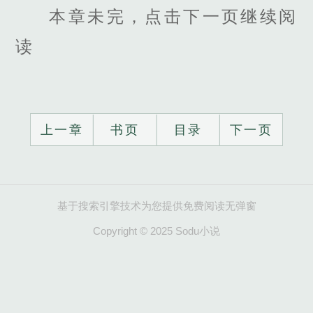
本章未完，点击下一页继续阅
读
上一章
书页
目录
下一页
基于搜索引擎技术为您提供免费阅读无弹窗
Copyright © 2025 Sodu小说