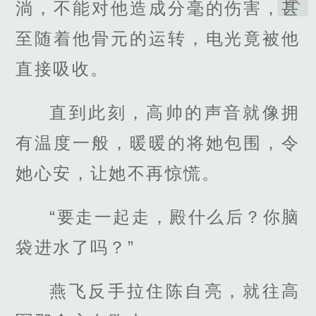
淌，不能对他造成分毫的伤害，甚
至随着他骨元的运转，电光竟被他
直接吸收。
直到此刻，高帅的声音就像拥
有温度一般，暖暖的将她包围，令
她心安，让她不再惊慌。
“要走一起走，殿什么后？你脑
袋进水了吗？”
燕飞反手拉住陈自亮，就往高