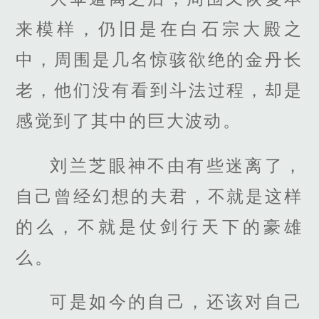
来模样，仍旧是在白石宗大殿之
中，周围是几名惊骇欲绝的金丹长
老，他们没有看到斗法过程，却是
感觉到了其中的巨大波动。
刘兰芝眼神不由有些迷离了，
自己曾经幻想的夫君，不就是这样
的么，不就是仗剑行天下的豪雄
么。
可是如今的自己，还该对自己