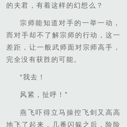
的夫君，有着这样的幻想么？
宗师能知道对手的一举一动，
而对手却不了解宗师的行动，这一
差距，让一般武师面对宗师高手，
完全没有获胜的可能。
“我去！
风紧，扯呼！”
燕飞吓得立马操控飞剑又高高
地飞了起来，几番闪躲之后，险险