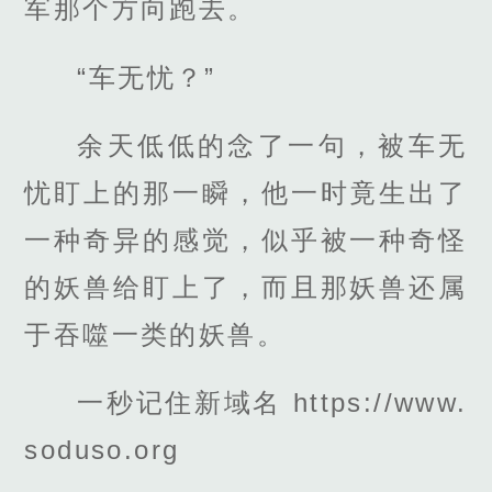
军那个方向跑去。
“车无忧？”
余天低低的念了一句，被车无
忧盯上的那一瞬，他一时竟生出了
一种奇异的感觉，似乎被一种奇怪
的妖兽给盯上了，而且那妖兽还属
于吞噬一类的妖兽。
一秒记住新域名 https://www.
soduso.org