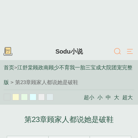
Sodu小说
首页
>
江舒棠顾政南顾少不育我一胎三宝成大院团宠完整
版
> 第23章顾家人都说她是破鞋
超小
小
中
大
超大
第23章顾家人都说她是破鞋