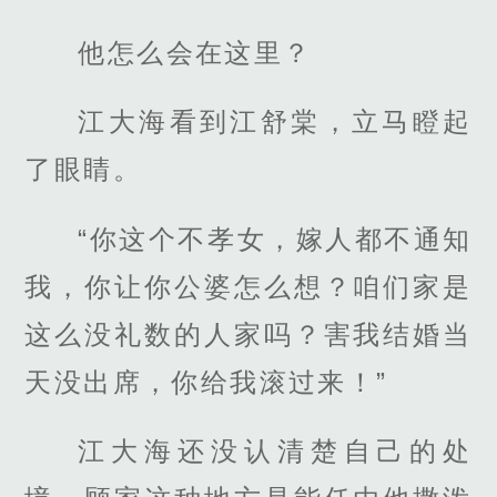
他怎么会在这里？
江大海看到江舒棠，立马瞪起
了眼睛。
“你这个不孝女，嫁人都不通知
我，你让你公婆怎么想？咱们家是
这么没礼数的人家吗？害我结婚当
天没出席，你给我滚过来！”
江大海还没认清楚自己的处