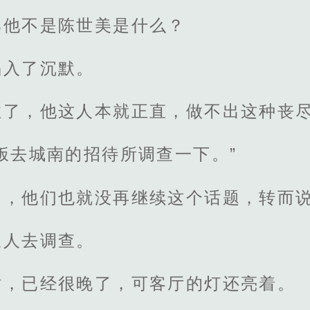
那他不是陈世美是什么？
陷入了沉默。
住了，他这人本就正直，做不出这种丧
饭去城南的招待所调查一下。”
了，他们也就没再继续这个话题，转而
派人去调查。
时，已经很晚了，可客厅的灯还亮着。