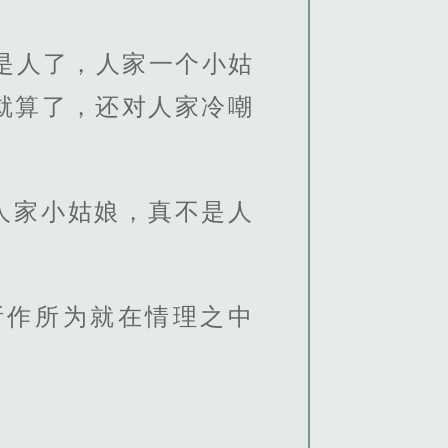
是人了，人家一个小姑
就算了，还对人家冷嘲
人家小姑娘，真不是人
所作所为就在情理之中