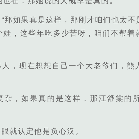
她也在，那她说的大概率是真的。”
，“那如果真是这样，那刚才咱们也太不
个娃，这些年吃多少苦呀，咱们不帮着
坏人，现在想想自己一个大老爷们，熊
复杂，如果真的是这样，那江舒棠的
一眼就认定他是负心汉。