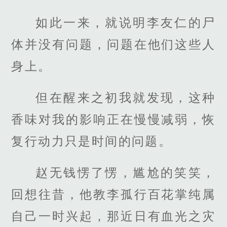
如此一来，就说明李友仁的尸
体并没有问题，问题在他们这些人
身上。
但在醒来之初我就发现，这种
香味对我的影响正在慢慢减弱，恢
复行动力只是时间的问题。
赵无钱愣了愣，尴尬的笑笑，
回想往昔，他教李孤行百花掌纯属
自己一时兴起，那近日有血光之灾