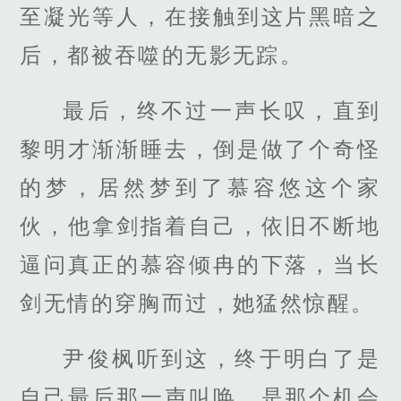
至凝光等人，在接触到这片黑暗之
后，都被吞噬的无影无踪。
最后，终不过一声长叹，直到
黎明才渐渐睡去，倒是做了个奇怪
的梦，居然梦到了慕容悠这个家
伙，他拿剑指着自己，依旧不断地
逼问真正的慕容倾冉的下落，当长
剑无情的穿胸而过，她猛然惊醒。
尹俊枫听到这，终于明白了是
自己最后那一声叫唤，是那个机会