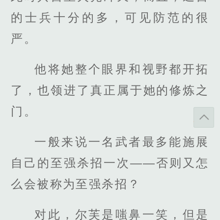
的士兵十分的多，可见防范的很
严。
他将她整个眼界和视野都开拓
了，也领进了真正属于她的修炼之
门。
一般来说一名武者最多能施展
自己的至强杀招一次——否则又怎
么会被称为至强杀招？
对此，尔芙是嗤鼻一笑，但是