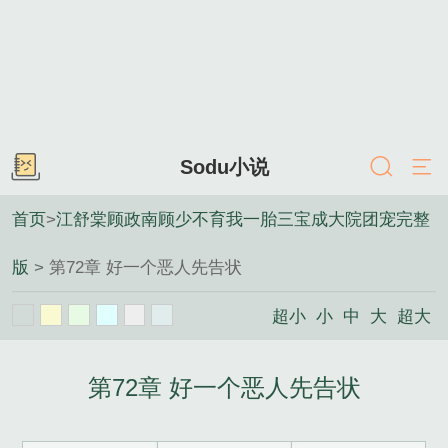
Sodu小说
首页
>
江舒棠顾政南顾少不育我一胎三宝成大院团宠完整
版
> 第72章 好一个恶人先告状
超小
小
中
大
超大
第72章 好一个恶人先告状