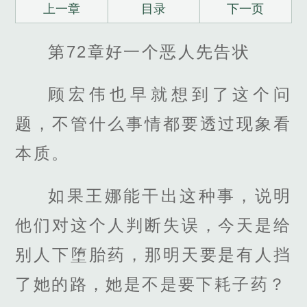
上一章
目录
下一页
第72章好一个恶人先告状
顾宏伟也早就想到了这个问
题，不管什么事情都要透过现象看
本质。
如果王娜能干出这种事，说明
他们对这个人判断失误，今天是给
别人下堕胎药，那明天要是有人挡
了她的路，她是不是要下耗子药？