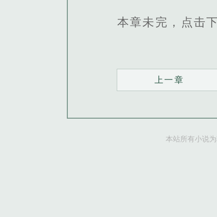
本章未完，点击
上一章
本站所有小说为