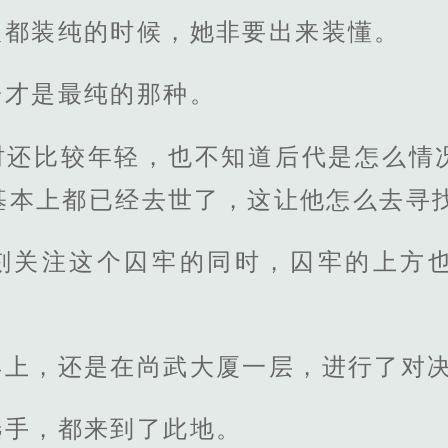
人都装纯的时候，她非要出来装懂。
子才是最纯的那种。
时还比较年轻，也不知道后代是怎么情
基本上都已经去世了，这让他怎么去寻
刻关注这个囚牢的同时，囚牢的上方
早上，还是在尚武大厦一层，进行了对
选手，都来到了此地。