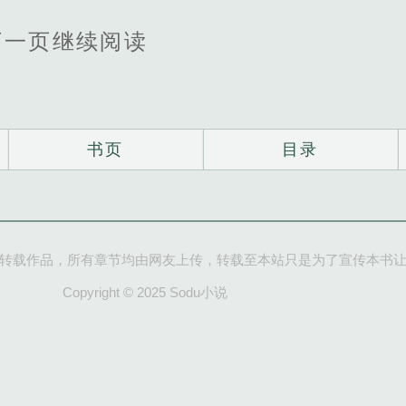
下一页继续阅读
书页
目录
转载作品，所有章节均由网友上传，转载至本站只是为了宣传本书
Copyright © 2025 Sodu小说