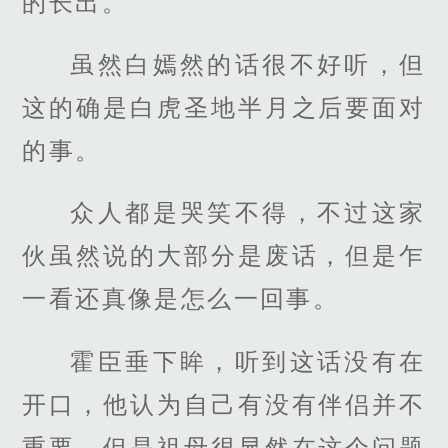
的长出。
虽然白嫣然的话很不好听，但
这的确是白虎圣地半月之后要面对
的事。
众人都是哭笑不得，不过这家
伙虽然说的大部分是废话，但是乍
一看还真像是怎么一回事。
霍臣垂下眸，听到这话没有在
开口，他认为自己有没有伴侣并不
重要，但是祖母很显然在这个问题