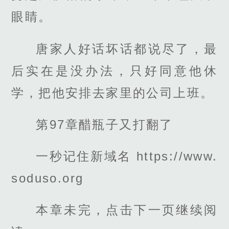
眼睛。
唐家人好话坏话都说尽了，最
后实在是没办法，只好同意他休
学，把他安排去家里的公司上班。
第97章醋瓶子又打翻了
一秒记住新域名 https://www.
soduso.org
本章未完，点击下一页继续阅