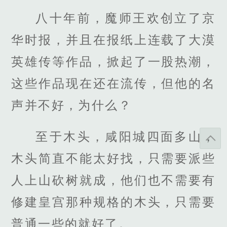
八十年前，魔师王欢创立了京
华时报，并且在报纸上连载了大漠
英雄传等作品，掀起了一股热潮，
这些作品现在还在流传，但他的名
声并不好，为什么？
至于木头，咸阳城四面多山，
木头简直不能太好找，只需要派些
人上山砍树就成，他们也不需要有
修建皇宫那种规格的木头，只需要
普通一些的就好了。