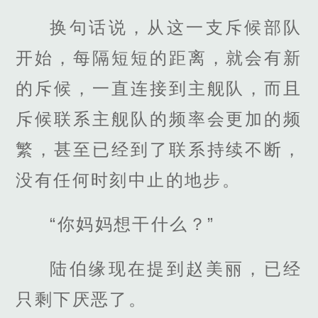
换句话说，从这一支斥候部队
开始，每隔短短的距离，就会有新
的斥候，一直连接到主舰队，而且
斥候联系主舰队的频率会更加的频
繁，甚至已经到了联系持续不断，
没有任何时刻中止的地步。
“你妈妈想干什么？”
陆伯缘现在提到赵美丽，已经
只剩下厌恶了。