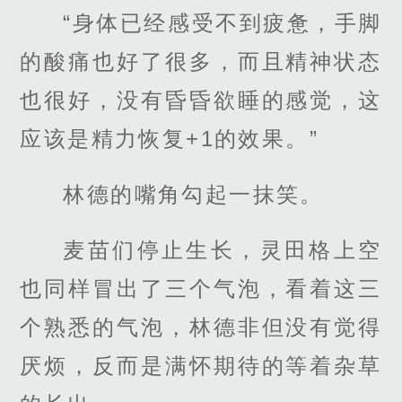
“身体已经感受不到疲惫，手脚
的酸痛也好了很多，而且精神状态
也很好，没有昏昏欲睡的感觉，这
应该是精力恢复+1的效果。”
林德的嘴角勾起一抹笑。
麦苗们停止生长，灵田格上空
也同样冒出了三个气泡，看着这三
个熟悉的气泡，林德非但没有觉得
厌烦，反而是满怀期待的等着杂草