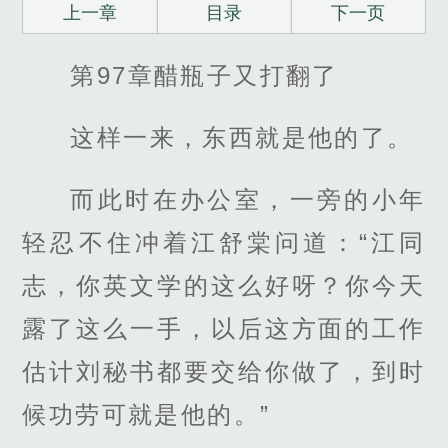
上一章
目录
下一页
第97章醋瓶子又打翻了
这样一来，东西就是他的了。
而此时在办公室，一旁的小年
轻忍不住冲着江舒棠问道：“江同
志，你英文学的这么好呀？你今天
露了这么一手，以后这方面的工作
估计刘秘书都要交给你做了，到时
候功劳可就是他的。”