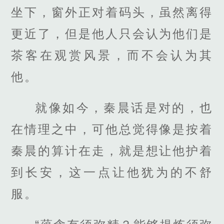
坐下，窗外正对着码头，虽然离得
更近了，但是他人只会认为他们是
茶客在观赏风景，而不会认为其
他。
就像如今，秦晨话是对的，也
在情理之中，可他总觉得像是按着
秦晨的算计在走，就是想让他护着
到长安，这一点让他犹为的不舒
服。