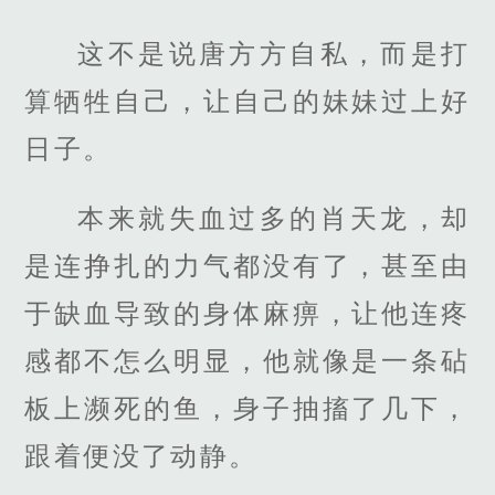
这不是说唐方方自私，而是打
算牺牲自己，让自己的妹妹过上好
日子。
本来就失血过多的肖天龙，却
是连挣扎的力气都没有了，甚至由
于缺血导致的身体麻痹，让他连疼
感都不怎么明显，他就像是一条砧
板上濒死的鱼，身子抽搐了几下，
跟着便没了动静。