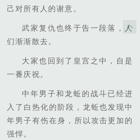
己对所有人的谢意。
武家复仇也终于告一段落，人
们渐渐散去。
大家也回到了皇宫之中，自是
一番庆祝。
中年男子和龙蚯的战斗已经进
入了白热化的阶段，龙蚯也发现中
年男子有伤在身，所以攻击更加的
强悍。