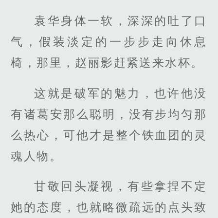
袁华身体一软，深深的吐了口
气，假装淡定的一步步走向休息
椅，那里，赵丽影赶紧送来水杯。
这就是破军的魅力，也许他没
有诸葛安那么聪明，没有步均匀那
么热心，可他才是整个铁血团的灵
魂人物。
甘敬回头凝视，有些拿捏不定
她的态度，也就略微疏远的点头致