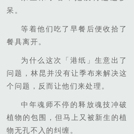
呆。
等着他们吃了早餐后便收拾了
餐具离开。
为什么这次「港纸」生意出了
问题，林昆并没有让季布来解决这
个问题，反而让他们来处理。
中年魂师不停的释放魂技冲破
植物的包围，但马上又被新生的植
物无孔不入的纠缠。