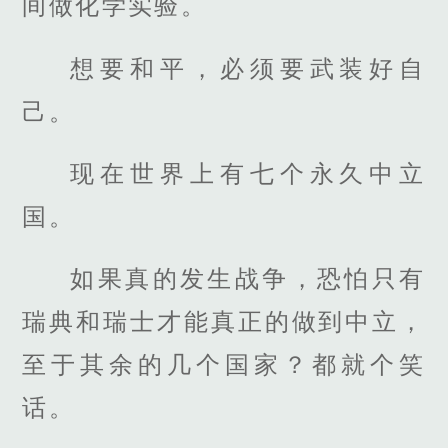
间做化学实验。
想要和平，必须要武装好自
己。
现在世界上有七个永久中立
国。
如果真的发生战争，恐怕只有
瑞典和瑞士才能真正的做到中立，
至于其余的几个国家？都就个笑
话。