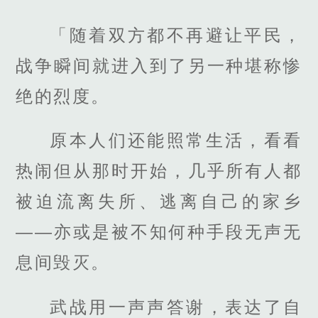
「随着双方都不再避让平民，
战争瞬间就进入到了另一种堪称惨
绝的烈度。
原本人们还能照常生活，看看
热闹但从那时开始，几乎所有人都
被迫流离失所、逃离自己的家乡
——亦或是被不知何种手段无声无
息间毁灭。
武战用一声声答谢，表达了自