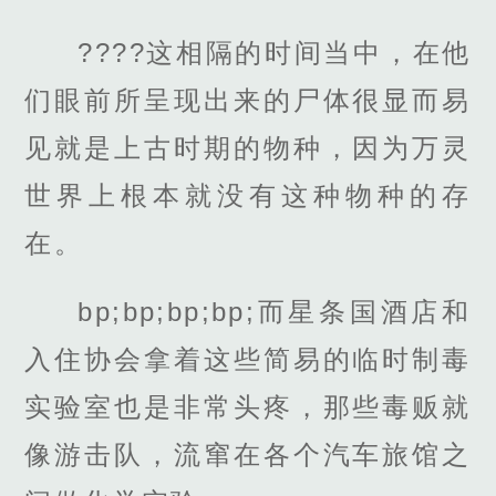
????这相隔的时间当中，在他
们眼前所呈现出来的尸体很显而易
见就是上古时期的物种，因为万灵
世界上根本就没有这种物种的存
在。
bp;bp;bp;bp;而星条国酒店和
入住协会拿着这些简易的临时制毒
实验室也是非常头疼，那些毒贩就
像游击队，流窜在各个汽车旅馆之