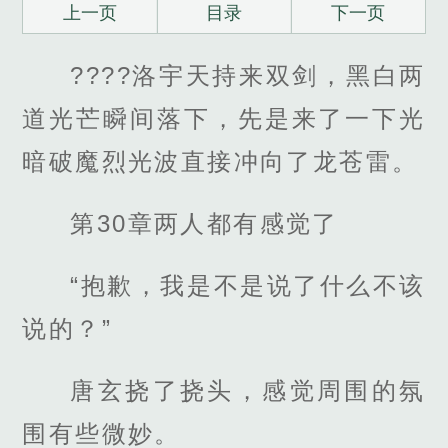
上一页
目录
下一页
????洛宇天持来双剑，黑白两
道光芒瞬间落下，先是来了一下光
暗破魔烈光波直接冲向了龙苍雷。
第30章两人都有感觉了
“抱歉，我是不是说了什么不该
说的？”
唐玄挠了挠头，感觉周围的氛
围有些微妙。