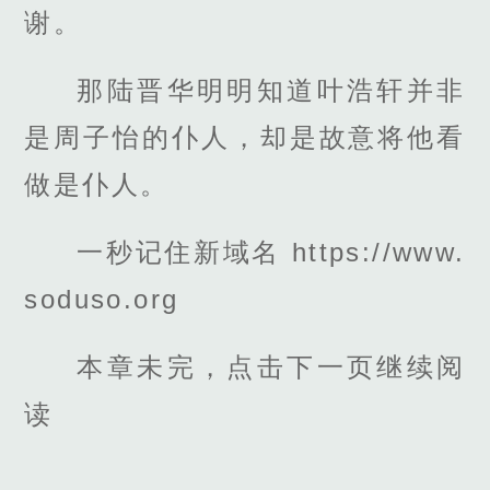
谢。
那陆晋华明明知道叶浩轩并非
是周子怡的仆人，却是故意将他看
做是仆人。
一秒记住新域名 https://www.
soduso.org
本章未完，点击下一页继续阅
读