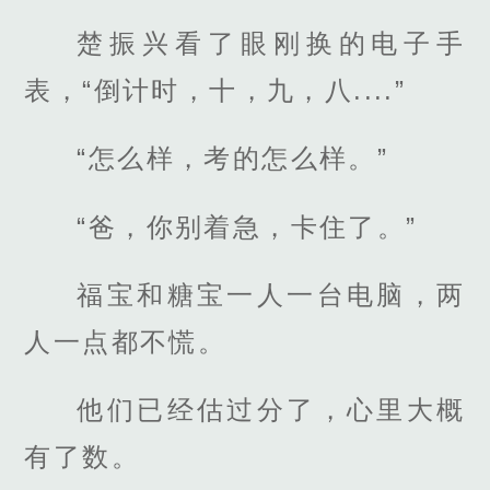
楚振兴看了眼刚换的电子手
表，“倒计时，十，九，八....”
“怎么样，考的怎么样。”
“爸，你别着急，卡住了。”
福宝和糖宝一人一台电脑，两
人一点都不慌。
他们已经估过分了，心里大概
有了数。