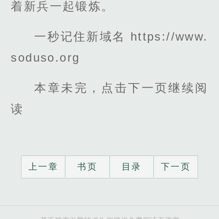
着新兵一起锻炼。
一秒记住新域名 https://www.
soduso.org
本章未完，点击下一页继续阅
读
上一章
书页
目录
下一页