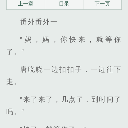
上一章
目录
下一页
番外番外一
“妈，妈，你快来，就等你
了。”
唐晓晓一边扣扣子，一边往下
走。
“来了来了，几点了，到时间了
吗。”