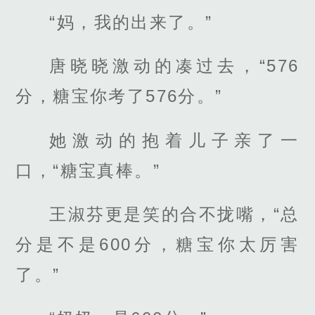
“妈，我的出来了。”
唐晓晓激动的凑过去，“576
分，糖宝你考了576分。”
她激动的抱着儿子亲了一
口，“糖宝真棒。”
王淑芬更是笑的合不拢嘴，“总
分是不是600分，糖宝你太厉害
了。”