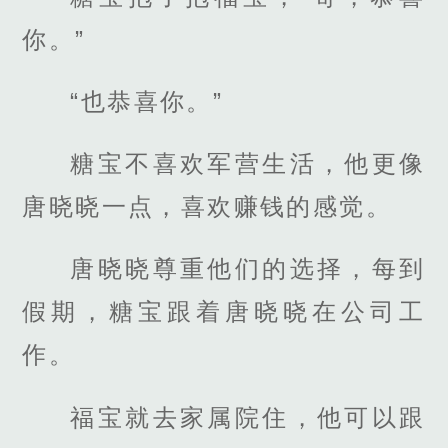
你。”
“也恭喜你。”
糖宝不喜欢军营生活，他更像
唐晓晓一点，喜欢赚钱的感觉。
唐晓晓尊重他们的选择，每到
假期，糖宝跟着唐晓晓在公司工
作。
福宝就去家属院住，他可以跟