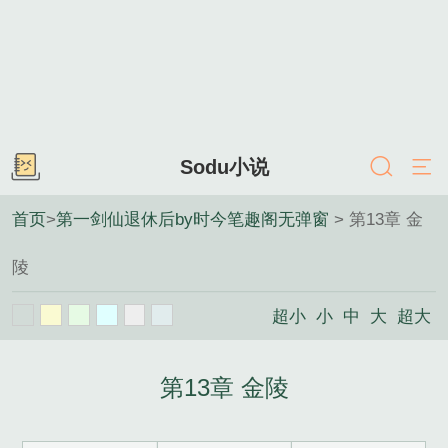
Sodu小说
首页
>
第一剑仙退休后by时今笔趣阁无弹窗
> 第13章 金
陵
超小
小
中
大
超大
第13章 金陵