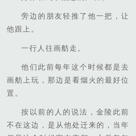
旁边的朋友轻推了他一把，让
他跟上。
一行人往画舫走。
他们此前每年这个时候都是去
画舫上玩，那边是看烟火的最好位
置。
按以前的人的说法，金陵此前
不在这边，是从他处迁来的，当年