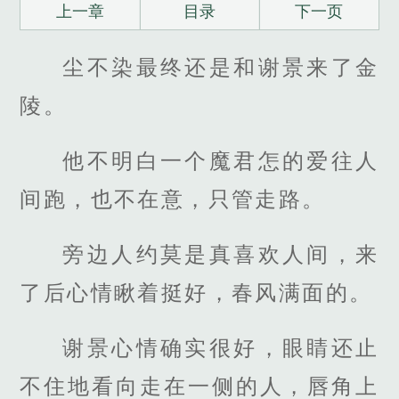
上一章
目录
下一页
尘不染最终还是和谢景来了金
陵。
他不明白一个魔君怎的爱往人
间跑，也不在意，只管走路。
旁边人约莫是真喜欢人间，来
了后心情瞅着挺好，春风满面的。
谢景心情确实很好，眼睛还止
不住地看向走在一侧的人，唇角上