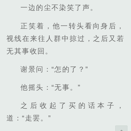
一边的尘不染笑了声。
正笑着，他一转头看向身后，
视线在来往人群中掠过，之后又若
无其事收回。
谢景问：“怎的了？”
他摇头：“无事。”
之后收起了买的话本子，
道：“走罢。”