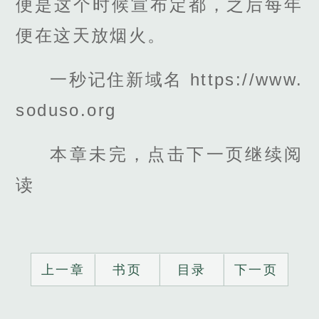
便是这个时候宣布定都，之后每年
便在这天放烟火。
一秒记住新域名 https://www.
soduso.org
本章未完，点击下一页继续阅
读
上一章
书页
目录
下一页