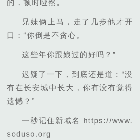
的，顿时哑然。
兄妹俩上马，走了几步他才开
口：“你倒是不贪心。
这些年你跟娘过的好吗？”
迟疑了一下，到底还是道：“没
有在长安城中长大，你有没有觉得
遗憾？”
一秒记住新域名 https://www.
soduso.org