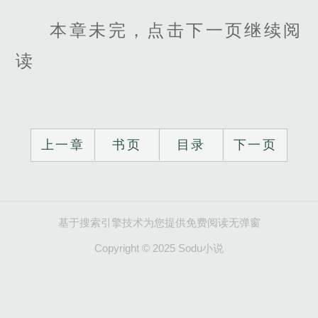
本章未完，点击下一页继续阅
读
上一章
书页
目录
下一页
基于搜索引擎技术为您提供免费阅读无弹窗
Copyright © 2025 Sodu小说