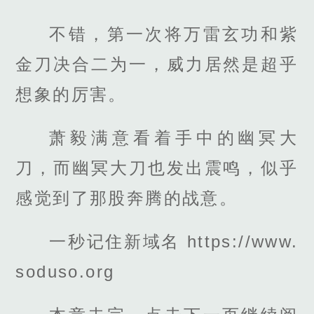
不错，第一次将万雷玄功和紫
金刀决合二为一，威力居然是超乎
想象的厉害。
萧毅满意看着手中的幽冥大
刀，而幽冥大刀也发出震鸣，似乎
感觉到了那股奔腾的战意。
一秒记住新域名 https://www.
soduso.org