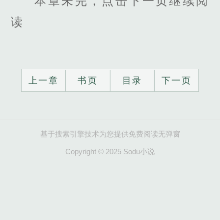
本章未完，点击下一页继续阅
读
上一章
书页
目录
下一页
基于搜索引擎技术为您提供免费阅读无弹窗
Copyright © 2025 Sodu小说