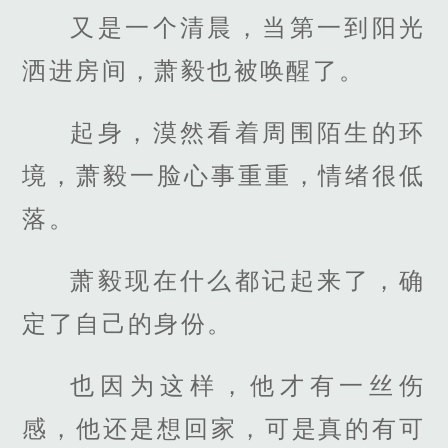
又是一个清晨，当第一到阳光
洒进房间，萧毅也被唤醒了。
起身，漠然看着周围陌生的环
境，萧毅一脸心事重重，情绪很低
落。
萧毅现在什么都记起来了，确
定了自己的身份。
也因为这样，他才有一丝伤
感，他还是想回家，可是真的有可