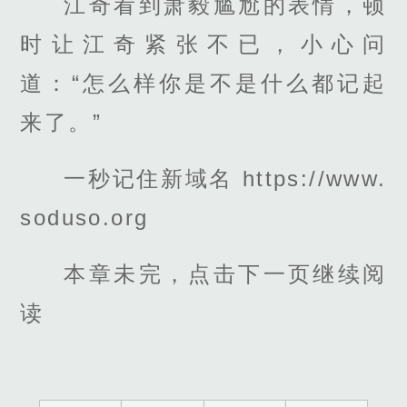
江奇看到萧毅尴尬的表情，顿
时让江奇紧张不已，小心问
道：“怎么样你是不是什么都记起
来了。”
一秒记住新域名 https://www.
soduso.org
本章未完，点击下一页继续阅
读