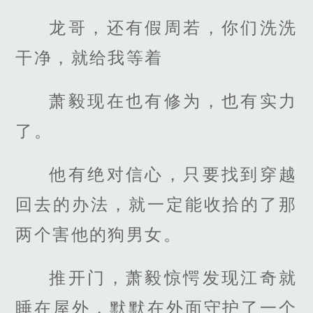
龙哥，还有假周若，你们洗洗
干净，就给我等着
萧毅现在也有修为，也有实力
了。
他有绝对信心，只要找到穿越
回去的办法，就一定能收拾的了那
两个害他的狗男女。
推开门，萧毅惊愕发现江奇就
睡在屋外，默默在外面守护了一个