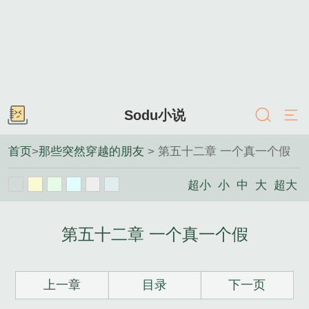
Sodu小说
首页
>
那些突然穿越的朋友
> 第五十二章 一个真一个假
超小
小
中
大
超大
第五十二章 一个真一个假
上一章
目录
下一页