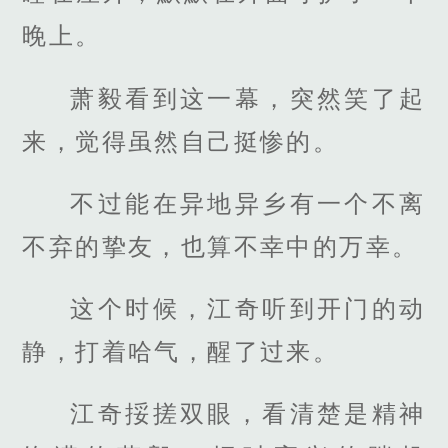
晚上。
萧毅看到这一幕，突然笑了起
来，觉得虽然自己挺惨的。
不过能在异地异乡有一个不离
不弃的挚友，也算不幸中的万幸。
这个时候，江奇听到开门的动
静，打着哈气，醒了过来。
江奇挼搓双眼，看清楚是精神