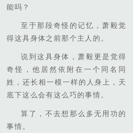
能吗？
至于那段奇怪的记忆，萧毅觉
得这具身体之前那个主人的。
说到这具身体，萧毅更是觉得
奇怪，他居然依附在一个同名同
姓，还长相一模一样的人身上，天
底下这么会有这么巧的事情。
算了，不去想那么多无用功的
事情。