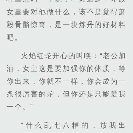
女皇要对他做什么，该不是觉得萧
毅骨骼惊奇，是一块炼丹的好材料
吧。
火焰红蛇开心的叫唤：“老公加
油，女皇这是要加强你的体质，等
你出来，你就不一样，你会成为一
条很厉害的蛇，但你还是只能爱我
一个。”
“什么乱七八糟的，放我出