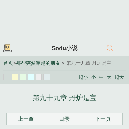
Sodu小说
首页
>
那些突然穿越的朋友
> 第九十九章 丹炉是宝
超小
小
中
大
超大
第九十九章 丹炉是宝
上一章
目录
下一页