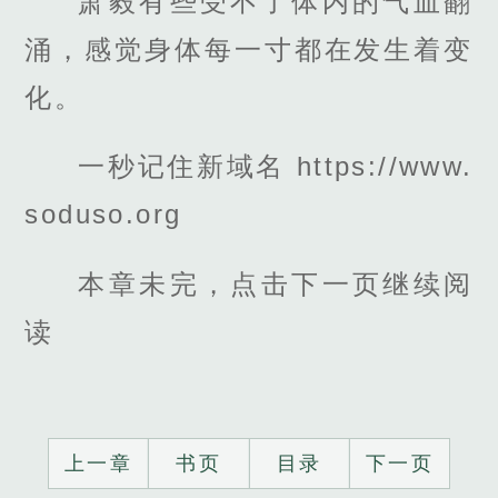
萧毅有些受不了体内的气血翻
涌，感觉身体每一寸都在发生着变
化。
一秒记住新域名 https://www.
soduso.org
本章未完，点击下一页继续阅
读
上一章
书页
目录
下一页