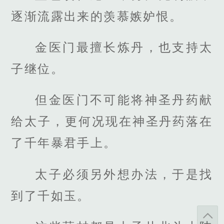
逐渐流露出来的羡慕嫉妒恨。
金医门最擅长炼丹，也支持太
子继位。
但金医门不可能将神圣丹药献
给太子，更何况现在神圣丹药落在
了千年暴君手上。
太子必须另外想办法，于是找
到了千如玉。