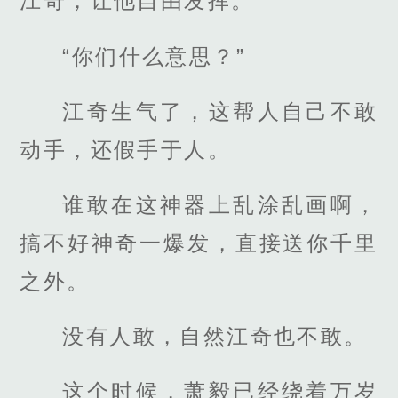
江奇，让他自由发挥。
“你们什么意思？”
江奇生气了，这帮人自己不敢
动手，还假手于人。
谁敢在这神器上乱涂乱画啊，
搞不好神奇一爆发，直接送你千里
之外。
没有人敢，自然江奇也不敢。
这个时候，萧毅已经绕着万岁