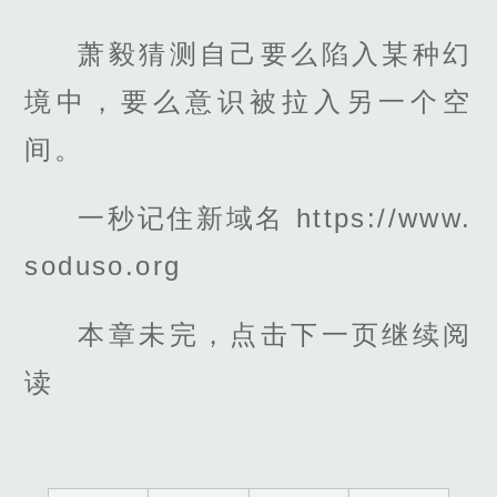
萧毅猜测自己要么陷入某种幻
境中，要么意识被拉入另一个空
间。
一秒记住新域名 https://www.
soduso.org
本章未完，点击下一页继续阅
读