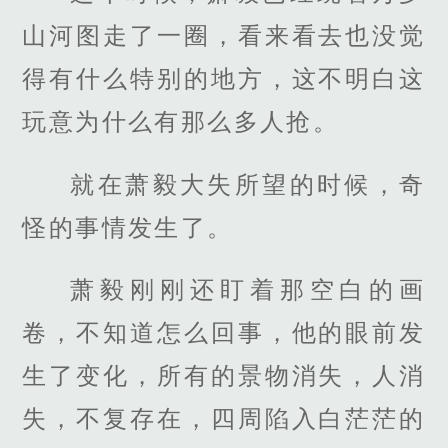
山河图走了一圈，看来看去也没觉
得有什么特别的地方，这不明白这
玩意为什么有那么多人抢。
就在萧毅大失所望的时候，奇
怪的事情发生了。
萧毅刚刚还盯着那空白的画
卷，不知道怎么回事，他的眼前发
生了变化，所有的景物消失，人消
失，不复存在，四周陷入白茫茫的