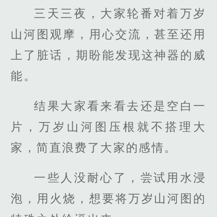
三天三夜，大家轮番对着万岁
山河图观摩，用心交流，甚至还用
上了脏话，期盼能发现这神器的威
能。
结果大家看来看去还是空白一
片，万岁山河图压根就不搭理大
家，简直浪费了大家的感情。
一些人没耐心了，尝试用水浸
泡，用火烧，想要将万岁山河图的