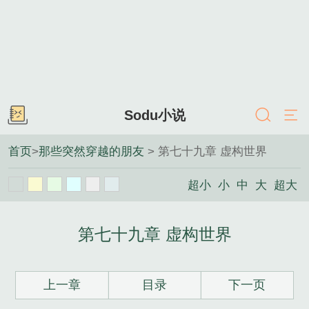
Sodu小说
首页
>
那些突然穿越的朋友
> 第七十九章 虚构世界
超小
小
中
大
超大
第七十九章 虚构世界
上一章
目录
下一页