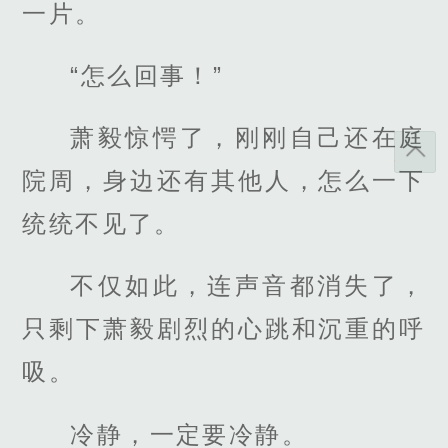
一片。
“怎么回事！”
萧毅惊愕了，刚刚自己还在庭
院周，身边还有其他人，怎么一下
统统不见了。
不仅如此，连声音都消失了，
只剩下萧毅剧烈的心跳和沉重的呼
吸。
冷静，一定要冷静。