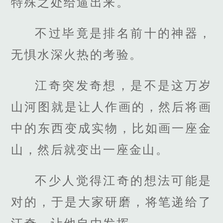
特殊之处给逼出来。
不过毕竟是排名前十的神器，
无惧水深火热的考验。
江奇突发奇想，是不是这万岁
山河图就是让人作画的，然后将画
中的东西变成实物，比如画一座金
山，然后就变出一座金山。
不少人觉得江奇的想法可能是
对的，于是大家研磨，将笔递给了