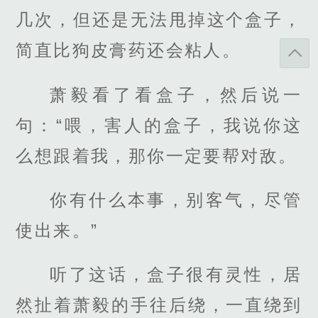
几次，但还是无法甩掉这个盒子，
简直比狗皮膏药还会粘人。
萧毅看了看盒子，然后说一
句：“喂，害人的盒子，我说你这
么想跟着我，那你一定要帮对敌。
你有什么本事，别客气，尽管
使出来。”
听了这话，盒子很有灵性，居
然扯着萧毅的手往后绕，一直绕到