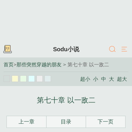
Sodu小说
首页
>
那些突然穿越的朋友
> 第七十章 以一敌二
超小
小
中
大
超大
第七十章 以一敌二
上一章
目录
下一页