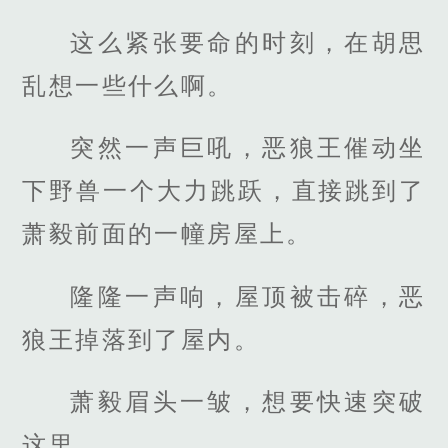
这么紧张要命的时刻，在胡思
乱想一些什么啊。
突然一声巨吼，恶狼王催动坐
下野兽一个大力跳跃，直接跳到了
萧毅前面的一幢房屋上。
隆隆一声响，屋顶被击碎，恶
狼王掉落到了屋内。
萧毅眉头一皱，想要快速突破
这里。