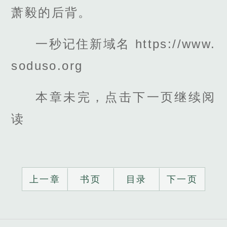
萧毅的后背。
一秒记住新域名 https://www.
soduso.org
本章未完，点击下一页继续阅
读
上一章
书页
目录
下一页