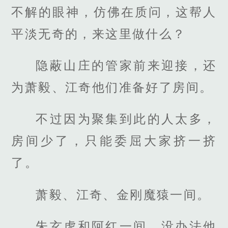
不解的眼神，仿佛在质问，这帮人
平淡无奇的，来这里做什么？
隐蔽山庄的管家前来迎接，还
为萧毅、江奇他们准备好了房间。
不过因为聚集到此的人太多，
房间少了，只能委屈大家挤一挤
了。
萧毅、江奇、金刚魔猿一间。
朱玄虎和阿红一间，没办法他