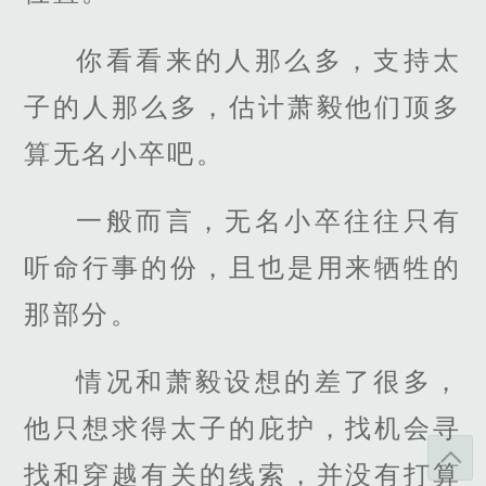
你看看来的人那么多，支持太
子的人那么多，估计萧毅他们顶多
算无名小卒吧。
一般而言，无名小卒往往只有
听命行事的份，且也是用来牺牲的
那部分。
情况和萧毅设想的差了很多，
他只想求得太子的庇护，找机会寻
找和穿越有关的线索，并没有打算