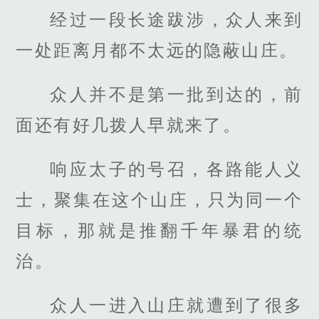
经过一段长途跋涉，众人来到
一处距离月都不太远的隐蔽山庄。
众人并不是第一批到达的，前
面还有好几拨人早就来了。
响应太子的号召，各路能人义
士，聚集在这个山庄，只为同一个
目标，那就是推翻千年暴君的统
治。
众人一进入山庄就遭到了很多