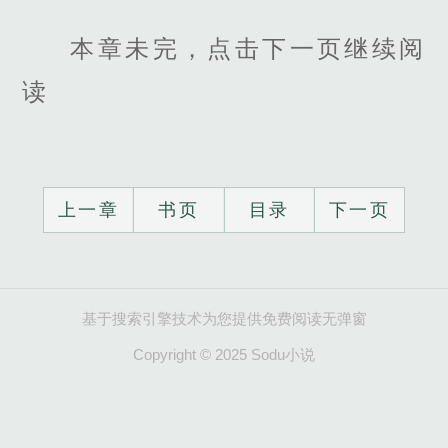
本章未完，点击下一页继续阅
读
上一章
书页
目录
下一页
基于搜索引擎技术为您提供免费阅读无弹窗
Copyright © 2025 Sodu小说