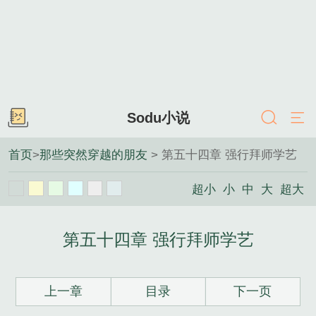
Sodu小说
首页
>
那些突然穿越的朋友
> 第五十四章 强行拜师学艺
超小
小
中
大
超大
第五十四章 强行拜师学艺
上一章
目录
下一页