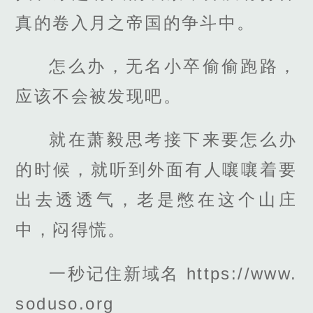
真的卷入月之帝国的争斗中。
怎么办，无名小卒偷偷跑路，
应该不会被发现吧。
就在萧毅思考接下来要怎么办
的时候，就听到外面有人嚷嚷着要
出去透透气，老是憋在这个山庄
中，闷得慌。
一秒记住新域名 https://www.
soduso.org