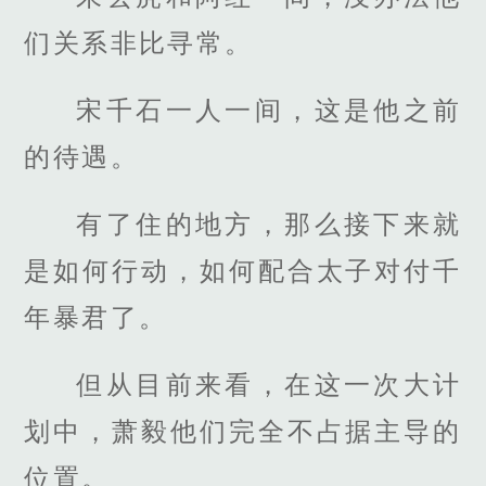
们关系非比寻常。
宋千石一人一间，这是他之前
的待遇。
有了住的地方，那么接下来就
是如何行动，如何配合太子对付千
年暴君了。
但从目前来看，在这一次大计
划中，萧毅他们完全不占据主导的
位置。