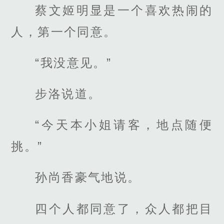
蔡文姬明显是一个喜欢热闹的
人，第一个同意。
“我没意见。”
步洛说道。
“今天本小姐请客，地点随便
挑。”
孙尚香豪气地说。
四个人都同意了，众人都把目