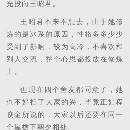
光投向王昭君。
王昭君本来不想去，由于她修
炼的是冰系的原因，性格多多少少
受到了影响，较为高冷，不喜欢和
别人交流，整个心思都投放在修炼
上。
但现在四个舍友都同意了，她
也不好扫了大家的兴，毕竟正如程
咬金所说的，大家以后还要在同一
个屋檐下朝夕相处。