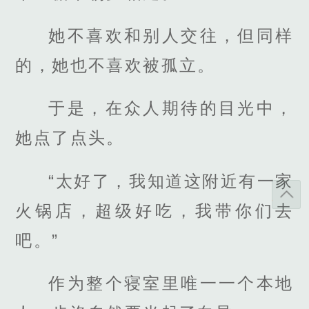
她不喜欢和别人交往，但同样
的，她也不喜欢被孤立。
于是，在众人期待的目光中，
她点了点头。
“太好了，我知道这附近有一家
火锅店，超级好吃，我带你们去
吧。”
作为整个寝室里唯一一个本地