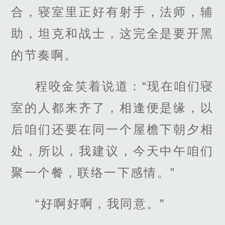
合，寝室里正好有射手，法师，辅
助，坦克和战士，这完全是要开黑
的节奏啊。
程咬金笑着说道：“现在咱们寝
室的人都来齐了，相逢便是缘，以
后咱们还要在同一个屋檐下朝夕相
处，所以，我建议，今天中午咱们
聚一个餐，联络一下感情。”
“好啊好啊，我同意。”