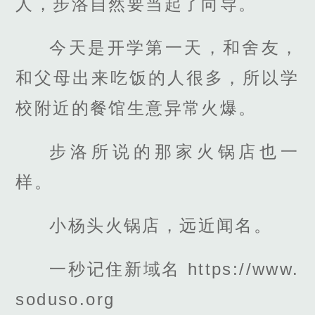
人，步洛自然要当起了向导。
今天是开学第一天，和舍友，
和父母出来吃饭的人很多，所以学
校附近的餐馆生意异常火爆。
步洛所说的那家火锅店也一
样。
小杨头火锅店，远近闻名。
一秒记住新域名 https://www.
soduso.org