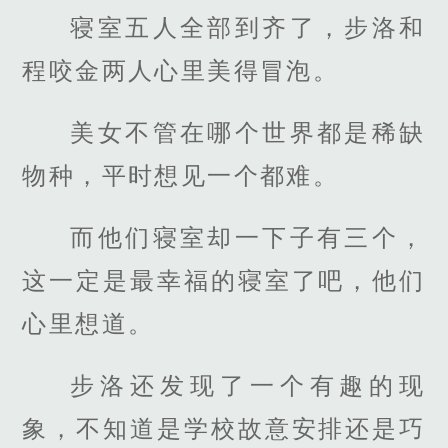
寝室五人全部到齐了，步洛和
程咬金两人心里美得冒泡。
美女不管在哪个世界都是稀缺
物种，平时想见一个都难。
而他们寝室却一下子有三个，
这一定是最幸福的寝室了吧，他们
心里想道。
步洛还发现了一个有趣的现
象，不知道是学校故意安排还是巧