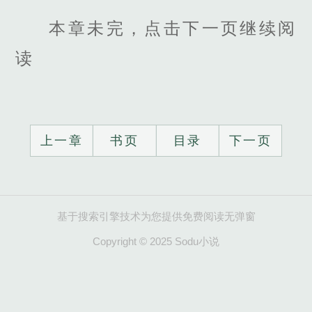
本章未完，点击下一页继续阅
读
上一章
书页
目录
下一页
基于搜索引擎技术为您提供免费阅读无弹窗
Copyright © 2025 Sodu小说