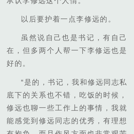
承认李修远这个人情。
以后要护着一点李修远的。
虽然说自己也是书记，有自己
在，但多两个人帮一下李修远也是
好的。
“是的，书记，我和修远同志私
底下的关系也不错，吃饭的时候，
修远也聊一些工作上的事情，我就
能感觉到修远同志的优秀，有理想
有抱负，而且作风方面也非常艰苦