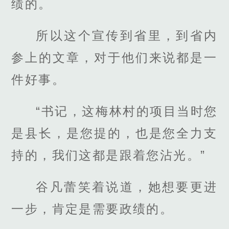
绩的。
所以这个宣传到省里，到省内
参上的文章，对于他们来说都是一
件好事。
“书记，这梅林村的项目当时您
是县长，是您提的，也是您全力支
持的，我们这都是跟着您沾光。”
谷凡蕾笑着说道，她想要更进
一步，肯定是需要政绩的。