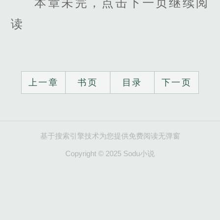
本章未完，点击下一页继续阅
读
上一章
书页
目录
下一页
基于搜索引擎技术为您提供免费阅读无弹窗
Copyright © 2025 Sodu小说