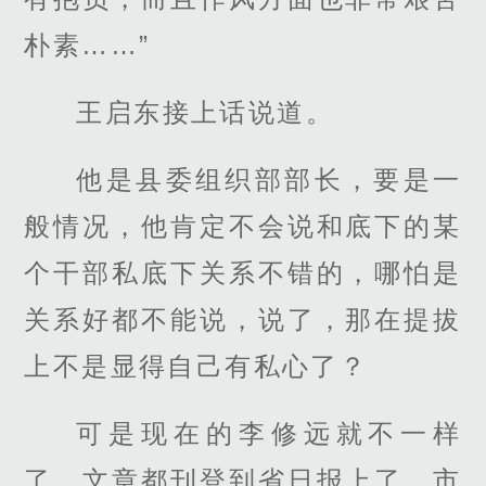
朴素……”
王启东接上话说道。
他是县委组织部部长，要是一
般情况，他肯定不会说和底下的某
个干部私底下关系不错的，哪怕是
关系好都不能说，说了，那在提拔
上不是显得自己有私心了？
可是现在的李修远就不一样
了，文章都刊登到省日报上了，市