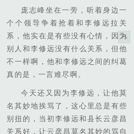
庞志峰坐在一旁，听着身边一
个个领导争着抢着和李修远拉关
系，他实在是有些没有心情，因为
别人和李修远没有什么关系，但他
不一样啊，他和李修远之间的纠葛
真的是，一言难尽啊。
今天还又因为李修远，让他莫
名其妙地挨骂了，这心里总是有些
别扭的，当初李修远和县长云彦昌
关系好，让云彦昌莫名其妙的骂自