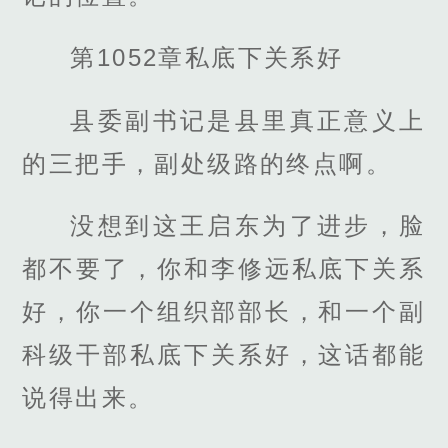
第1052章私底下关系好
县委副书记是县里真正意义上
的三把手，副处级路的终点啊。
没想到这王启东为了进步，脸
都不要了，你和李修远私底下关系
好，你一个组织部部长，和一个副
科级干部私底下关系好，这话都能
说得出来。