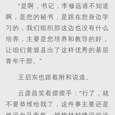
“是啊，书记，李修远谁不知道
啊，是您的秘书，是跟在您身边学
习的，我们组织部这边也没有什么
培养，主要是您培养和教导的好，
让咱们黄塬县出了这样优秀的基层
青年干部。”
王启东也跟着附和说道。
云彦昌笑着摆摆手：“行了，就
不要恭维给我了，这件事主要还是