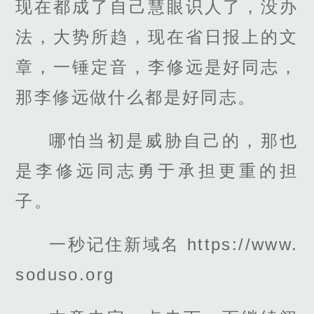
现在都成了自己慧眼识人了，没办
法，大势所趋，现在省日报上的文
章，一锤定音，李修远是好同志，
那李修远做什么都是好同志。
哪怕当初是威胁自己的，那也
是李修远同志勇于承担更重的担
子。
一秒记住新域名 https://www.
soduso.org