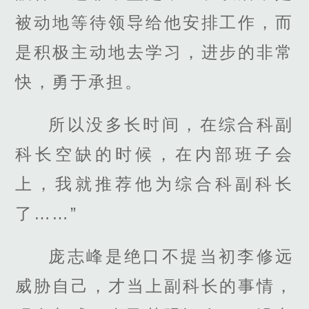
被动地等待领导给他安排工作，而
是积极主动地去学习，进步的非常
快，勇于承担。
所以没多长时间，在综合科副
科长空缺的时候，在内部班子会
上，我就推荐他为综合科副科长
了……”
庞志峰是绝口不提当初李修远
威胁自己，才当上副科长的事情，