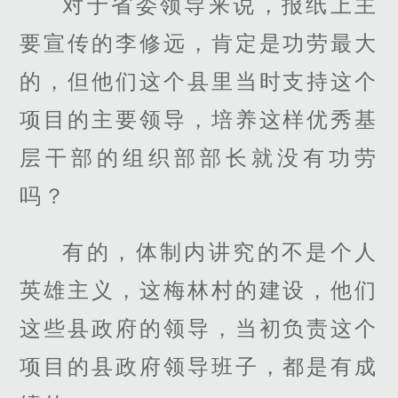
对于省委领导来说，报纸上主
要宣传的李修远，肯定是功劳最大
的，但他们这个县里当时支持这个
项目的主要领导，培养这样优秀基
层干部的组织部部长就没有功劳
吗？
有的，体制内讲究的不是个人
英雄主义，这梅林村的建设，他们
这些县政府的领导，当初负责这个
项目的县政府领导班子，都是有成