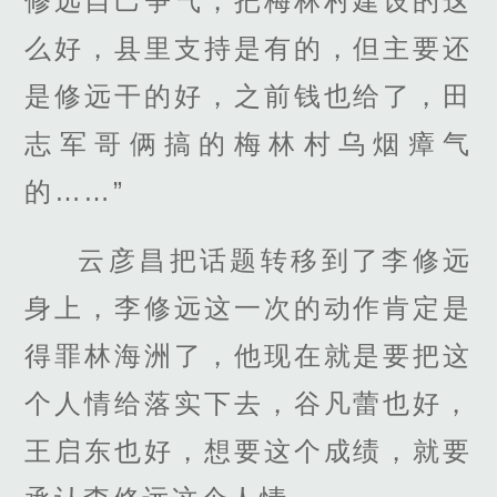
修远自己争气，把梅林村建设的这
么好，县里支持是有的，但主要还
是修远干的好，之前钱也给了，田
志军哥俩搞的梅林村乌烟瘴气
的……”
云彦昌把话题转移到了李修远
身上，李修远这一次的动作肯定是
得罪林海洲了，他现在就是要把这
个人情给落实下去，谷凡蕾也好，
王启东也好，想要这个成绩，就要