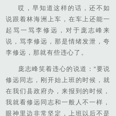
哎，早知道这样的话，还不如
说跟着林海洲上车，在车上还能一
起骂一骂李修远，对于庞志峰来
说，骂李修远，那是情绪发泄，夸
李修远，那就有些违心了。
庞志峰笑着违心的说道：“要说
修远同志，刚开始上班的时候，就
在我们县政府办，来报到的时候，
我就看修远同志和一般人不一样，
眼神里边非常坚定，上班以后不是