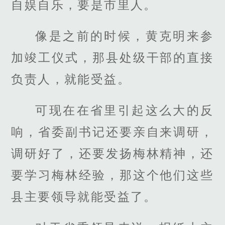
自娱自乐，要是市里人。
像是之前的时候，黄克明来参
加竣工仪式，那县处级干部的直接
负责人，就能受益。
可现在在省里引起这么大的反
响，省委副书记还要亲自来调研，
调研好了，还要发扬梅林精神，还
要学习梅林经验，那这个他们这些
县主要领导就能受益了。