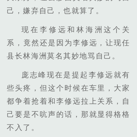
己，嫌弃自己，也就算了。
现在李修远和林海洲这个关
系，竟然还是因为李修远，让现任
县长林海洲莫名其妙地骂自己。
庞志峰现在是提起李修远就有
些头疼，但这个时候在车里，大家
都争着抢着和李修远拉上关系，自
己要是不吭声的话，那就显得格格
不入了。