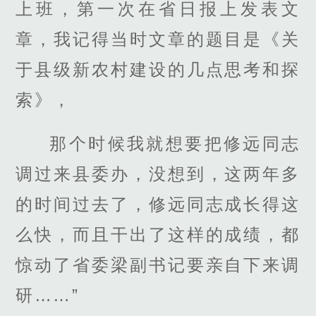
上班，第一次在省日报上发表文
章，我记得当时文章的题目是《关
于县级新农村建设的几点思考和探
索》，
那个时候我就想要把修远同志
调过来县委办，没想到，这两年多
的时间过去了，修远同志成长得这
么快，而且干出了这样的成绩，都
惊动了省委梁副书记要亲自下来调
研……”