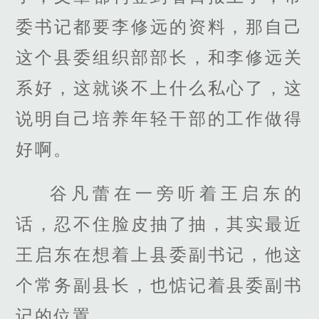
委书记都要李修远的资料，那自己
这个县委组织部部长，和李修远关
系好，这就谈不上什么私心了，这
说明自己培养年轻干部的工作做得
好啊。
谷凡蕾在一旁听着王启东的
话，忍不住脸皮抽了抽，其实最近
王启东在想着上县委副书记，他这
个常务副县长，也惦记着县委副书
记的位置。