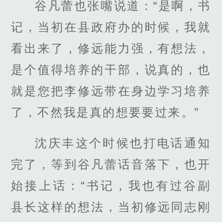
谷凡蕾也张嘴说道：“是啊，书
记，当初在县政府办的时候，我就
看出来了，修远能力强，有想法，
是个值得培养的干部，说真的，也
就是您把李修远带在身边学习培养
了，不然我是真的想要要过来。”
沈庆丰这个时候也打电话通知
完了，等到谷凡蕾话音落下，也开
始接上话：“书记，我也有过谷副
县长这样的想法，当初修远同志刚