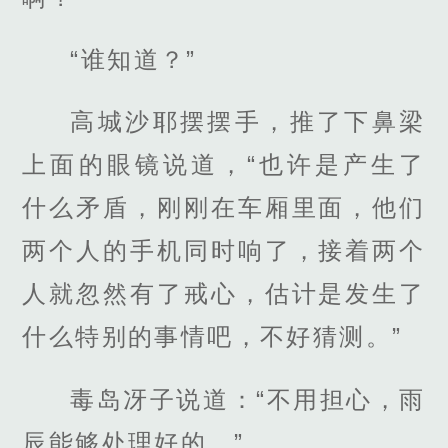
“谁知道？”
高城沙耶摆摆手，推了下鼻梁
上面的眼镜说道，“也许是产生了
什么矛盾，刚刚在车厢里面，他们
两个人的手机同时响了，接着两个
人就忽然有了戒心，估计是发生了
什么特别的事情吧，不好猜测。”
毒岛冴子说道：“不用担心，雨
辰能够处理好的。”