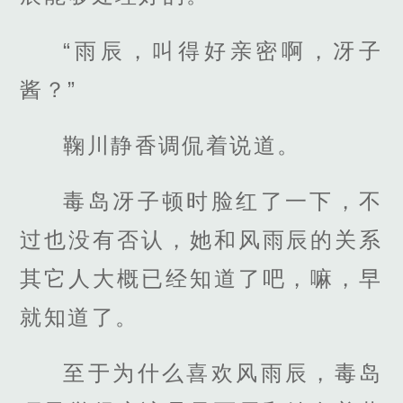
“雨辰，叫得好亲密啊，冴子
酱？”
鞠川静香调侃着说道。
毒岛冴子顿时脸红了一下，不
过也没有否认，她和风雨辰的关系
其它人大概已经知道了吧，嘛，早
就知道了。
至于为什么喜欢风雨辰，毒岛