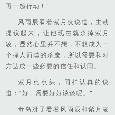
再一起行动！”
风雨辰看着紫月凌说道，主动
提议起来，让他现在就杀掉紫月
凌，显然心里并不想，不想成为一
个择人而噬的杀魔，所以需要和对
方达成一些必要的信任和认同。
紫月点点头，同样认真的说
道：“好，需要好好谈谈呢。”
毒岛冴子看着风雨辰和紫月凌