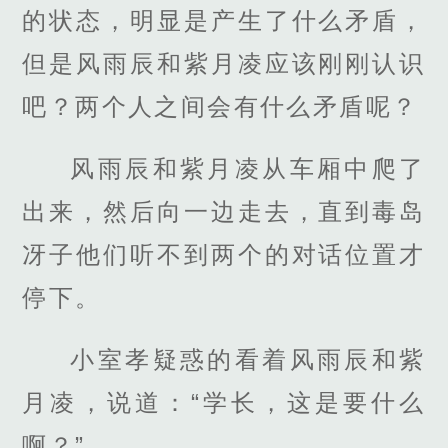
的状态，明显是产生了什么矛盾，
但是风雨辰和紫月凌应该刚刚认识
吧？两个人之间会有什么矛盾呢？
风雨辰和紫月凌从车厢中爬了
出来，然后向一边走去，直到毒岛
冴子他们听不到两个的对话位置才
停下。
小室孝疑惑的看着风雨辰和紫
月凌，说道：“学长，这是要什么
啊？”