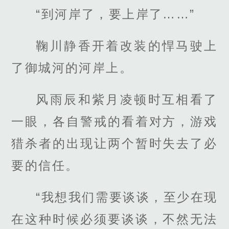
“到河岸了，要上岸了……”
鞠川静香开着改装的悍马驶上
了御城河的河岸上。
风雨辰和紫月凌顿时互相看了
一眼，各自警戒的看着对方，游戏
猎杀者的出现让两个暂时失去了必
要的信任。
“我想我们需要谈谈，至少在现
在这种时候必须要谈谈，不然无法