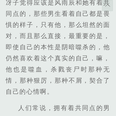
冴子觉得应该是风雨辰和她有着共
同点的，那些男生看着自己都是畏
惧的样子，只有他，那么坦然的面
对，而且那么直接，最重要的是，
即使自己的本性是阴暗噬杀的，他
仍然喜欢着这个真实的自己，嘛，
他也是噬血，杀戮丧尸时那种无
情，那种狠厉，那种不屑，契合了
自己的心情啊。
人们常说，拥有着共同点的男