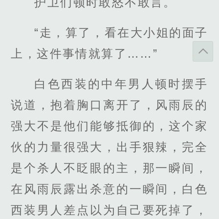
护卫们顿时敢怒不敢言。
“走，算了，看在大小姐的面子
上，这件事情就算了……”
白色西装的中年男人顿时摆手
说道，抱着胸口离开了，风雨辰的
强大不是他们能够抵御的，这个家
伙的力量很强大，出手狠辣，完全
是个杀人不眨眼的主，那一瞬间，
在风雨辰露出杀意的一瞬间，白色
西装男人差点以为自己要死掉了，