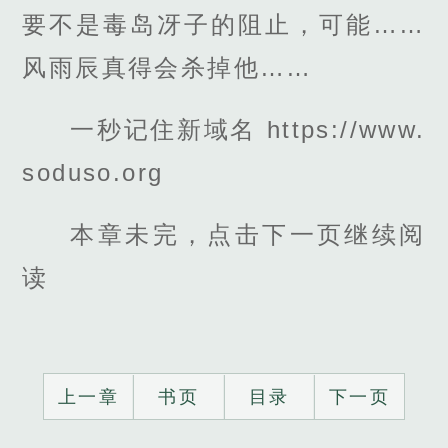
要不是毒岛冴子的阻止，可能……
风雨辰真得会杀掉他……
一秒记住新域名 https://www.
soduso.org
本章未完，点击下一页继续阅
读
上一章
书页
目录
下一页