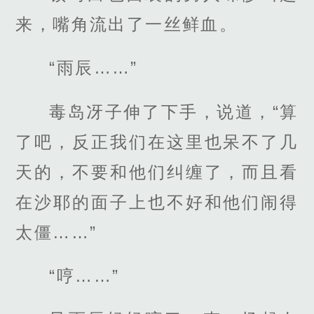
来，嘴角流出了一丝鲜血。
“雨辰……”
毒岛冴子伸了下手，说道，“算
了吧，反正我们在这里也呆不了几
天的，不要和他们纠缠了，而且看
在沙耶的面子上也不好和他们闹得
太僵……”
“哼……”