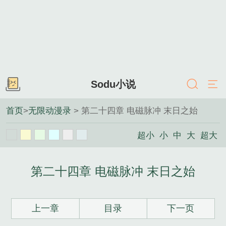
Sodu小说
首页
>
无限动漫录
> 第二十四章 电磁脉冲 末日之始
超小
小
中
大
超大
第二十四章 电磁脉冲 末日之始
上一章
目录
下一页