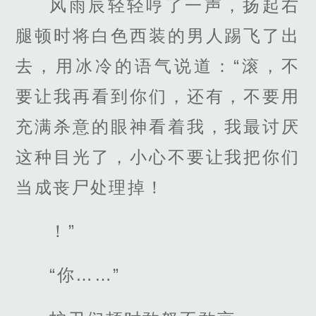
风雨辰轻轻哼了一声，扬起右
腿顿时将白色西装的男人踢飞了出
去，用冰冷的语气说道：“滚，不
要让我再看到你们，还有，不要用
充满杀意的眼神看着我，我最讨厌
这种目光了，小心不要让我把你们
当成丧尸处理掉！
！”
“你……”