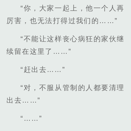
“你，大家一起上，他一个人再
厉害，也无法打得过我们的……”
“不能让这样丧心病狂的家伙继
续留在这里了……”
“赶出去……”
“对，不服从管制的人都要清理
出去……”
“……”