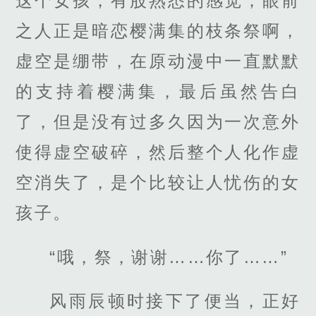
这个女孩，有股熟悉的感觉，眼前
之人正是暗恋樱满集的枝条祭啊，
虚空是绷带，在原动漫中一直默默
的支持着樱满集，最后虽然告白
了，但是没有过多久因为一次意外
使得虚空破碎，然后整个人化作虚
空消失了，是个比较让人忧伤的女
孩子。
“哦，祭，谢谢……你了……”
风雨辰顿时接下了便当，正好