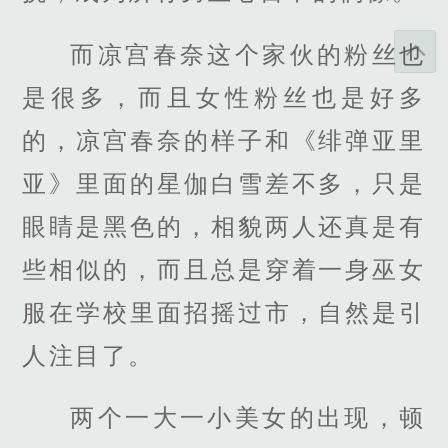
而凉宫春奈这个家伙的粉丝也
是很多，而且女性粉丝也是好多
的，凉宫春奈的样子和《绯弹亚里
亚》里面的星伽白雪差不多，只是
眼睛是黑色的，相貌两人还真是有
些相似的，而且总是穿着一身巫女
服在学校里面招摇过市，自然是引
人注目了。
两个一大一小美女的出现，顿