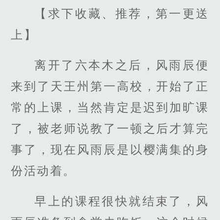
【求下收藏、推荐，第一更送
上】
离开了六本木之后，风雨辰便
来到了天王州第一高校，开始了正
常的上课，当然肯定是迟到加旷课
了，被老师说教了一顿之后才算完
事了，现在风雨辰是以樱满集的身
份活动着。
早上的课程很快就结束了，风