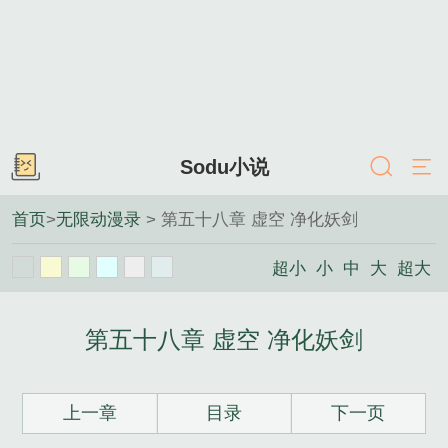
Sodu小说
首页
>
无限动漫录
> 第五十八章 虚空 净化妖剑
超小
小
中
大
超大
第五十八章 虚空 净化妖剑
上一章
目录
下一页