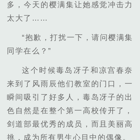
多，今天的樱满集让她感觉冲击力
太大了……
“抱歉，打扰一下，请问樱满集
同学在么？”
这个时候毒岛冴子和凉宫春奈
来到了风雨辰他们教室的门口，一
瞬间吸引了好多人，毒岛冴子的出
色自然是在整个第一高校传开了，
剑道部最优秀的成员，而且美丽高
挑，成为所有男生心目中的偶像。