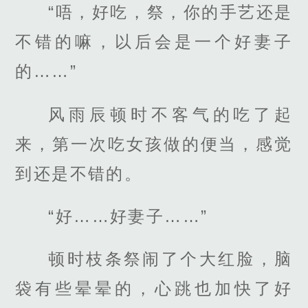
“唔，好吃，祭，你的手艺还是
不错的嘛，以后会是一个好妻子
的……”
风雨辰顿时不客气的吃了起
来，第一次吃女孩做的便当，感觉
到还是不错的。
“好……好妻子……”
顿时枝条祭闹了个大红脸，脑
袋有些晕晕的，心跳也加快了好