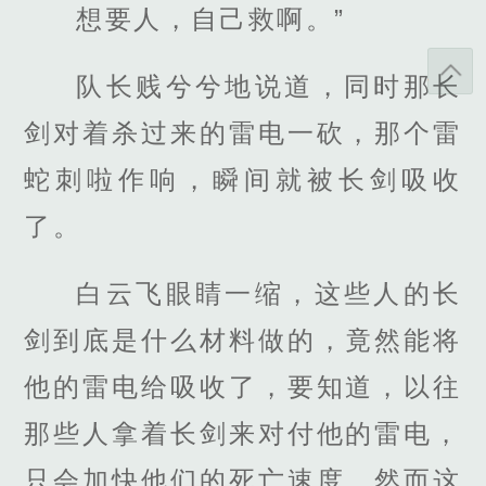
想要人，自己救啊。”
队长贱兮兮地说道，同时那长
剑对着杀过来的雷电一砍，那个雷
蛇刺啦作响，瞬间就被长剑吸收
了。
白云飞眼睛一缩，这些人的长
剑到底是什么材料做的，竟然能将
他的雷电给吸收了，要知道，以往
那些人拿着长剑来对付他的雷电，
只会加快他们的死亡速度，然而这