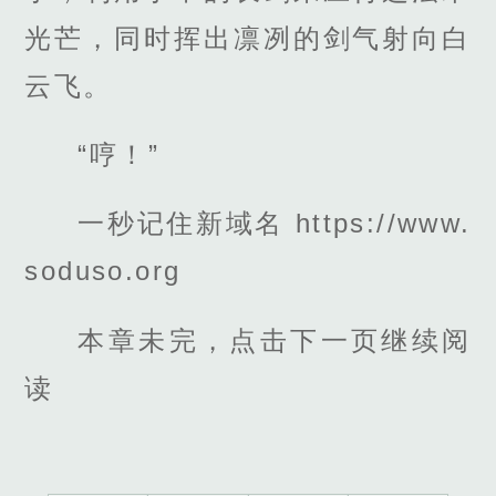
光芒，同时挥出凛冽的剑气射向白
云飞。
“哼！”
一秒记住新域名 https://www.
soduso.org
本章未完，点击下一页继续阅
读