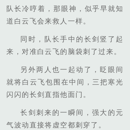
队长冷哼着，那眼神，似乎早就知
道白云飞会来救人一样。
同时，队长手中的长剑竖了起
来，对准白云飞的脑袋刺了过来。
另外两人也一起动了，眨眼间
就将白云飞包围在中间，三把寒光
闪闪的长剑直指他面门。
长剑刺来的一瞬间，强大的元
气波动直接将虚空都刺穿了。