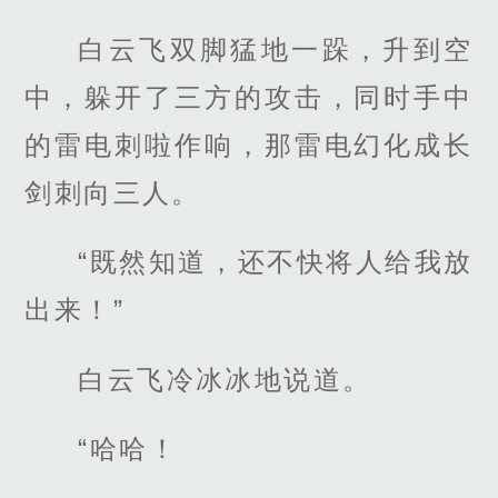
白云飞双脚猛地一跺，升到空
中，躲开了三方的攻击，同时手中
的雷电刺啦作响，那雷电幻化成长
剑刺向三人。
“既然知道，还不快将人给我放
出来！”
白云飞冷冰冰地说道。
“哈哈！