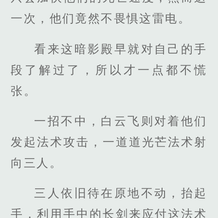
一次，他们竟然不畏惧这雷电。
看来这暗影殿早就对自己的手
段了解过了，所以才一点都不慌
张。
一招不中，白云飞则对着他们
发起法术攻击，一道道光芒法术射
向三人。
三人依旧待在原地不动，抬起
手，利用手中的长剑来应付这法术