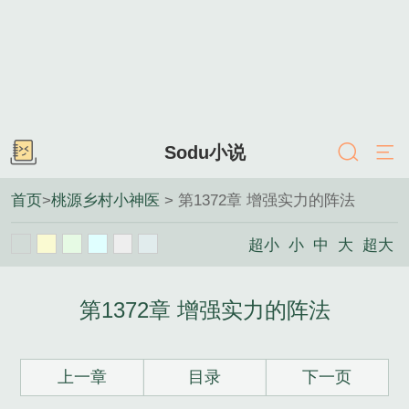
Sodu小说
首页
>
桃源乡村小神医
> 第1372章 增强实力的阵法
超小
小
中
大
超大
第1372章 增强实力的阵法
上一章
目录
下一页