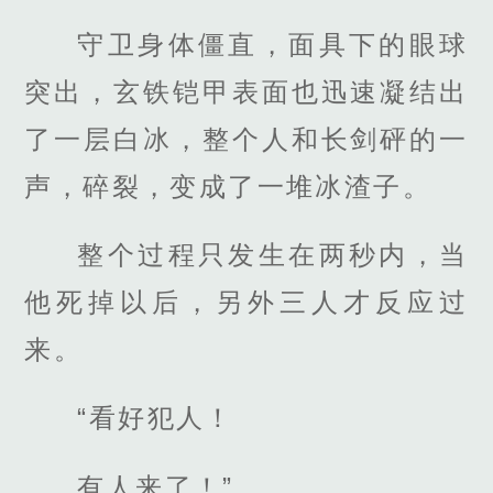
守卫身体僵直，面具下的眼球
突出，玄铁铠甲表面也迅速凝结出
了一层白冰，整个人和长剑砰的一
声，碎裂，变成了一堆冰渣子。
整个过程只发生在两秒内，当
他死掉以后，另外三人才反应过
来。
“看好犯人！
有人来了！”