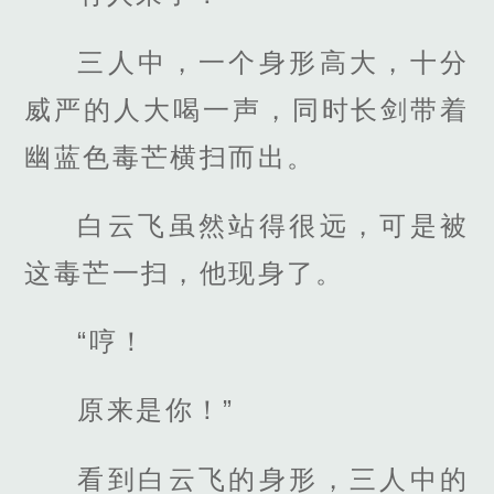
三人中，一个身形高大，十分
威严的人大喝一声，同时长剑带着
幽蓝色毒芒横扫而出。
白云飞虽然站得很远，可是被
这毒芒一扫，他现身了。
“哼！
原来是你！”
看到白云飞的身形，三人中的