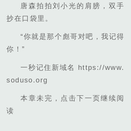
唐森拍拍刘小光的肩膀，双手
抄在口袋里。
“你就是那个彪哥对吧，我记得
你！”
一秒记住新域名 https://www.
soduso.org
本章未完，点击下一页继续阅
读