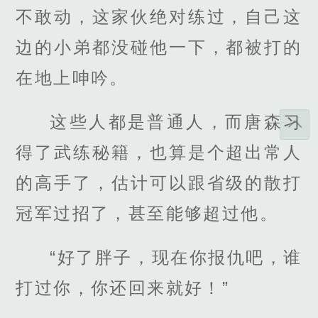
不敢动，这家伙绝对练过，自己这
边的小弟都没碰他一下，都被打的
在地上呻吟。
这些人都是普通人，而唐森习
得了武练秘籍，也算是个超出常人
的高手了，估计可以跟省级的散打
冠军过招了，甚至能够超过他。
“好了胖子，现在你报仇吧，谁
打过你，你还回来就好！”