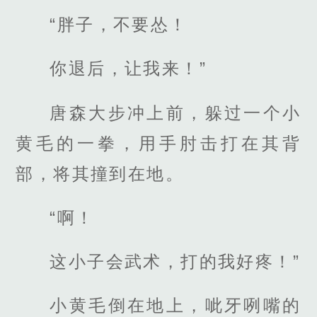
“胖子，不要怂！
你退后，让我来！”
唐森大步冲上前，躲过一个小
黄毛的一拳，用手肘击打在其背
部，将其撞到在地。
“啊！
这小子会武术，打的我好疼！”
小黄毛倒在地上，呲牙咧嘴的