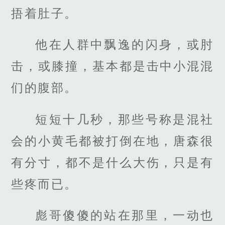
捂着肚子。
他在人群中飘逸的闪身，或肘
击，或膝撞，基本都是击中小混混
们的腹部。
短短十几秒，那些号称是混社
会的小黄毛都被打倒在地，唐森很
有分寸，都不是什么大伤，只是有
些疼而已。
彪哥傻傻的站在那里，一动也