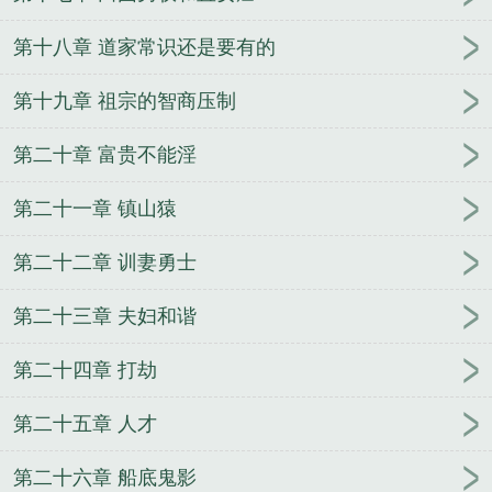
第十八章 道家常识还是要有的
第十九章 祖宗的智商压制
第二十章 富贵不能淫
第二十一章 镇山猿
第二十二章 训妻勇士
第二十三章 夫妇和谐
第二十四章 打劫
第二十五章 人才
第二十六章 船底鬼影