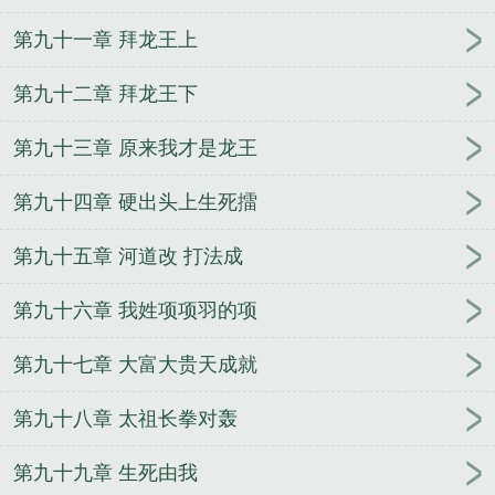
第九十一章 拜龙王上
第九十二章 拜龙王下
第九十三章 原来我才是龙王
第九十四章 硬出头上生死擂
第九十五章 河道改 打法成
第九十六章 我姓项项羽的项
第九十七章 大富大贵天成就
第九十八章 太祖长拳对轰
第九十九章 生死由我