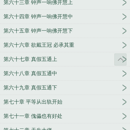
第六十三章 钟声一响佛开慧上
第六十四章 钟声一响佛开慧中
第六十五章 钟声一响佛开慧下
第六十六章 欲戴王冠 必承其重
第六十七章 真假五通上
第六十八章 真假五通中
第六十九章 真假五通下
第七十章 平等从出轨开始
第七十一章 傀儡也有好处