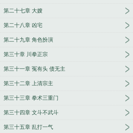
第二十七章 大嫂
第二十八章 凶宅
第二十九章 角色扮演
第三十章 川拳正宗
第三十一章 冤有头 债无主
第三十二章 上清宗主
第三十三章 拳术三重门
第三十四章 文斗不武斗
第三十五章 乱打一气