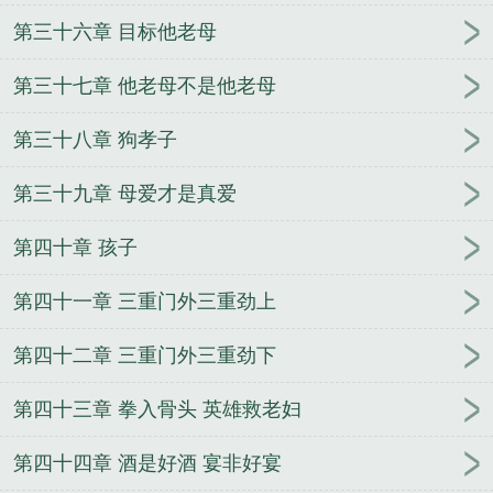
第三十六章 目标他老母
第三十七章 他老母不是他老母
第三十八章 狗孝子
第三十九章 母爱才是真爱
第四十章 孩子
第四十一章 三重门外三重劲上
第四十二章 三重门外三重劲下
第四十三章 拳入骨头 英雄救老妇
第四十四章 酒是好酒 宴非好宴