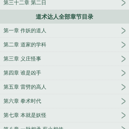
第三十二章 第二日
道术达人全部章节目录
第一章 作妖的道人
第二章 道家的学科
第三章 义庄怪事
第四章 谁是凶手
第五章 雷劈的高人
第六章 拳术时代
第七章 本就是妖怪