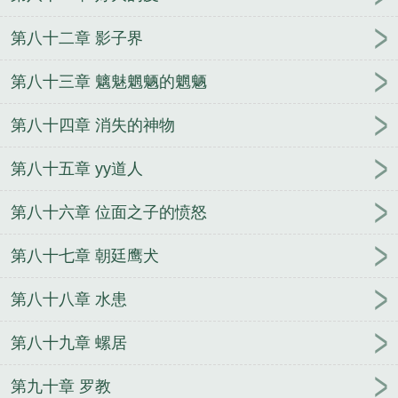
第八十二章 影子界
第八十三章 魑魅魍魉的魍魉
第八十四章 消失的神物
第八十五章 yy道人
第八十六章 位面之子的愤怒
第八十七章 朝廷鹰犬
第八十八章 水患
第八十九章 螺居
第九十章 罗教