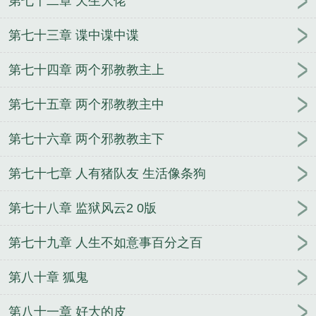
第七十二章 天生大佬
第七十三章 谍中谍中谍
第七十四章 两个邪教教主上
第七十五章 两个邪教教主中
第七十六章 两个邪教教主下
第七十七章 人有猪队友 生活像条狗
第七十八章 监狱风云2 0版
第七十九章 人生不如意事百分之百
第八十章 狐鬼
第八十一章 好大的皮