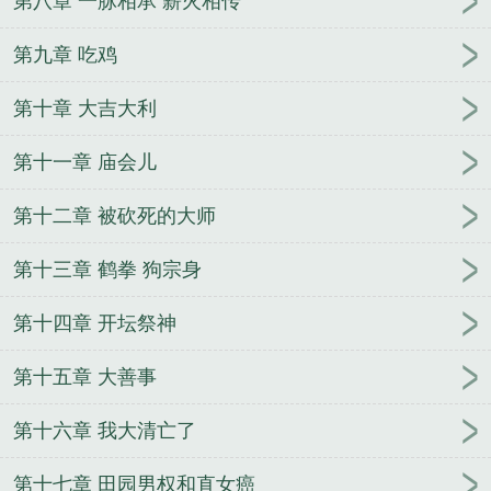
第八章 一脉相承 薪火相传
第九章 吃鸡
第十章 大吉大利
第十一章 庙会儿
第十二章 被砍死的大师
第十三章 鹤拳 狗宗身
第十四章 开坛祭神
第十五章 大善事
第十六章 我大清亡了
第十七章 田园男权和直女癌