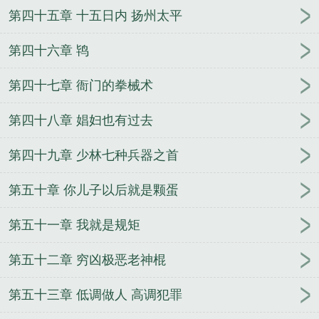
第四十五章 十五日内 扬州太平
第四十六章 鸨
第四十七章 衙门的拳械术
第四十八章 娼妇也有过去
第四十九章 少林七种兵器之首
第五十章 你儿子以后就是颗蛋
第五十一章 我就是规矩
第五十二章 穷凶极恶老神棍
第五十三章 低调做人 高调犯罪