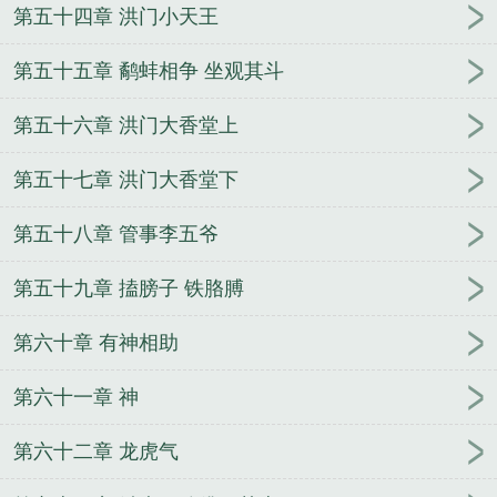
第五十四章 洪门小天王
第五十五章 鹬蚌相争 坐观其斗
第五十六章 洪门大香堂上
第五十七章 洪门大香堂下
第五十八章 管事李五爷
第五十九章 搕膀子 铁胳膊
第六十章 有神相助
第六十一章 神
第六十二章 龙虎气